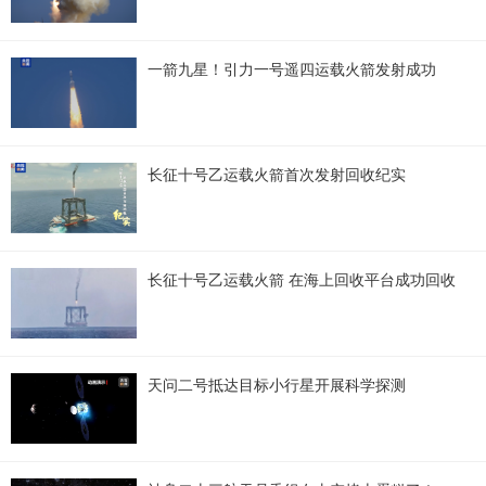
一箭九星！引力一号遥四运载火箭发射成功
长征十号乙运载火箭首次发射回收纪实
长征十号乙运载火箭 在海上回收平台成功回收
天问二号抵达目标小行星开展科学探测