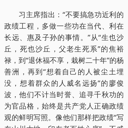
习主席指出：“不要搞急功近利的
政绩工程，多做一些功在当代、利在
长远、惠及子孙的事情。”从“生也沙
丘，死也沙丘，父老生死系”的焦裕
禄，到“退休福不享，栽树二十年”的杨
善洲，再到“想着自己的人被尘土埋
没，想着群众的人威名远扬”的廖俊
波，他们不计当时誉、追寻千秋功的
为官品格，始终是共产党人正确政绩
观的鲜明写照。像他们那样把政绩“写