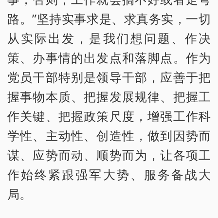
路。”坚持实事求是、求真务实，一切
从实际出发，是我们想问题、作决
策、办事情的出发点和落脚点。作为
党员干部特别是领导干部，应善于把
握事物本质、把握发展规律、把握工
作关键、把握政策尺度，增强工作科
学性、主动性、创造性，做到因势而
谋、应势而动、顺势而为，让各项工
作始终紧跟强军大势、服务备战大
局。