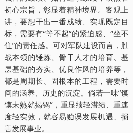
初心宗旨，彰显着精神境界。客观上
讲，要想干出一番成绩、实现既定目
标，需要有“等不起”的紧迫感、“坐不
住”的责任感。可对军队建设而言，胜
战本领的锤炼、骨干人才的培育、基
层基础的夯实、优良作风的培养等，
都是周期长、固根本的工程，需要时
间的涵养、历史的沉淀。倘若一味“馍
馍未熟就揭锅”，重显绩轻潜绩、重速
度轻实效，就容易贻误发展机遇、损
害发展事业。