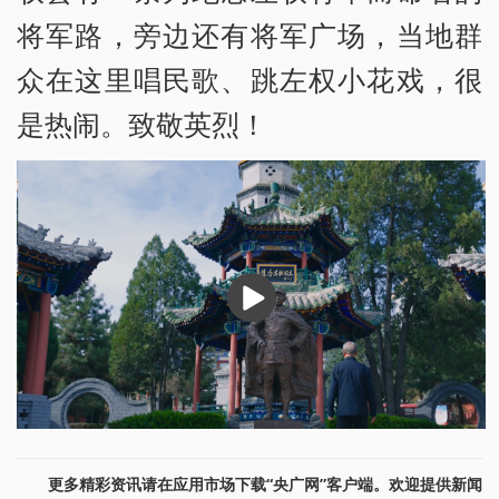
将军路，旁边还有将军广场，当地群
众在这里唱民歌、跳左权小花戏，很
是热闹。致敬英烈！
播
放
更多精彩资讯请在应用市场下载“央广网”客户端。欢迎提供新闻