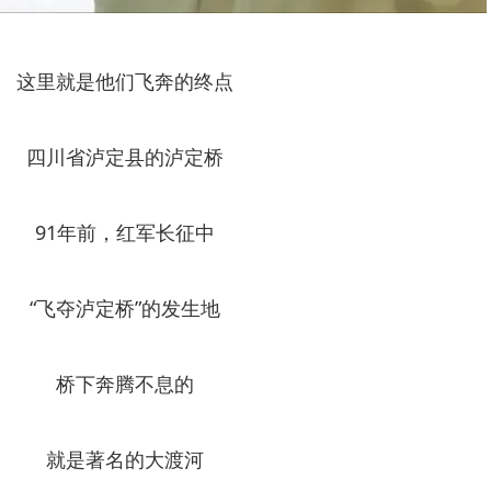
这里就是他们飞奔的终点
四川省泸定县的泸定桥
91年前，红军长征中
“飞夺泸定桥”的发生地
桥下奔腾不息的
就是著名的大渡河