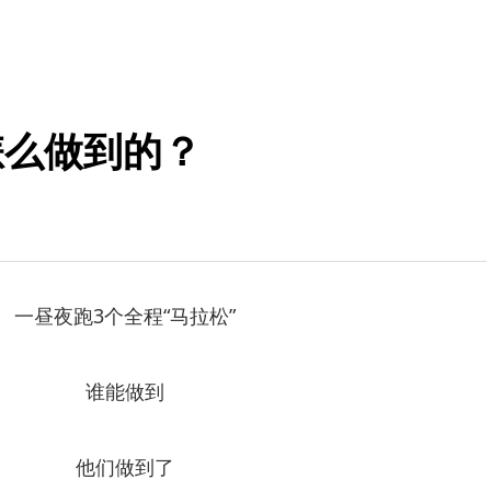
怎么做到的？
一昼夜跑3个全程“马拉松”
谁能做到
他们做到了