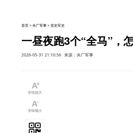
首页
>
央广军事
>
党史军史
一昼夜跑3个“全马”，
2026-05-31 21:10:56
来源：央广军事