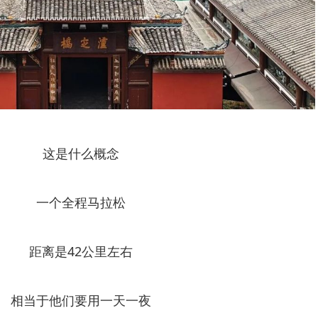
这是什么概念
一个全程马拉松
距离是42公里左右
相当于他们要用一天一夜