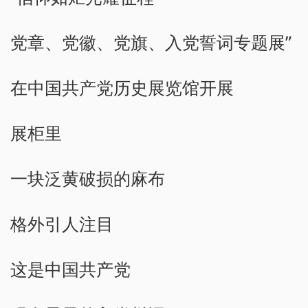
党章、党徽、党旗、入党誓词专题展”
在中国共产党历史展览馆开展
展柜里
一块泛黄破损的麻布
格外引人注目
这是中国共产党