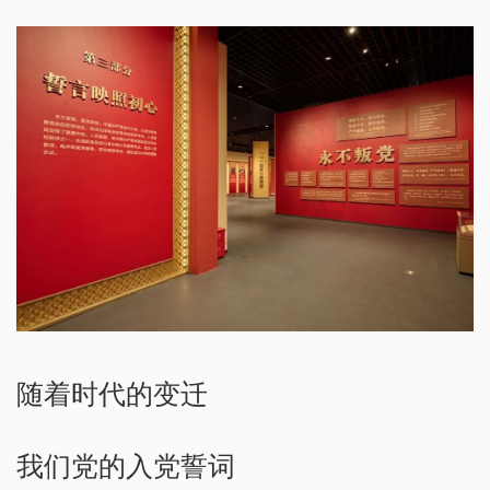
随着时代的变迁
我们党的入党誓词