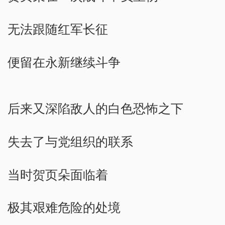
无法跟随红军长征
便留在永新继续斗争
后来又深陷敌人的白色恐怖之下
失去了与党组织的联系
当时贺页朵面临着
极其艰难危险的处境