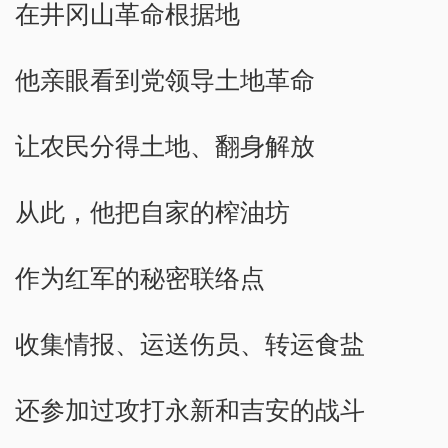
在井冈山革命根据地
他亲眼看到党领导土地革命
让农民分得土地、翻身解放
从此，他把自家的榨油坊
作为红军的秘密联络点
收集情报、运送伤员、转运食盐
还参加过攻打永新和吉安的战斗