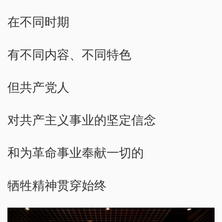
在不同时期
有不同内容、不同特色
但共产党人
对共产主义事业的坚定信念
和为革命事业奉献一切的
牺牲精神贯穿始终