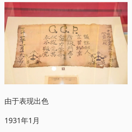
由于表现出色
1931年1月