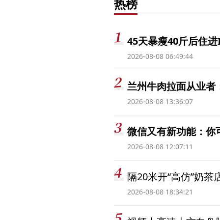
热榜
45天暴瘦40斤后住进
2026-08-08 06:49:44
兰州牛肉拉面从业者
2026-08-08 13:36:07
微信又有新功能：你
2026-08-08 12:07:11
隔20米开“高仿”奶
2026-08-08 18:34:21