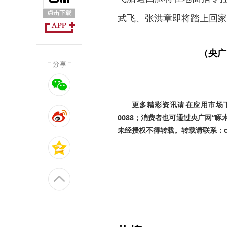
武飞、张洪章即将踏上回家
（央广
更多精彩资讯请在应用市场下载
0088；消费者也可通过央广网“
未经授权不得转载。转载请联系：cnr