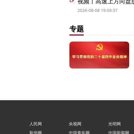
视频丨高速上方向盘脱
2026-08-08 19:09:37
专题
人民网
央视网
光明网
新华网
中国青年网
中国新闻网