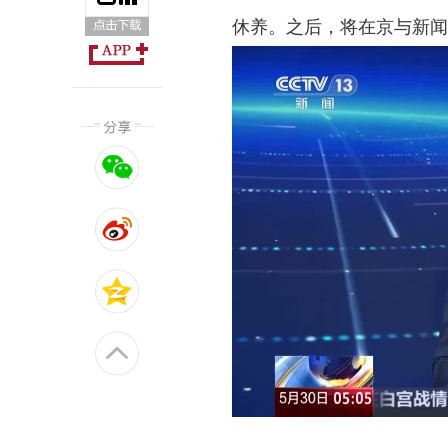
休养。之后，将在京与新闻