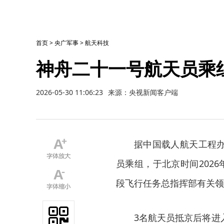
首页
>
央广军事
>
航天科技
神舟二十一号航天员乘
2026-05-30 11:06:23
来源：央视新闻客户端
据中国载人航天工程
员乘组，于北京时间202
段飞行任务总指挥部有关领
3名航天员抵京后将进