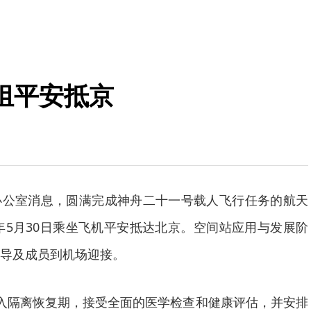
组平安抵京
办公室消息，圆满完成神舟二十一号载人飞行任务的航天
6年5月30日乘坐飞机平安抵达北京。空间站应用与发展阶
导及成员到机场迎接。
入隔离恢复期，接受全面的医学检查和健康评估，并安排