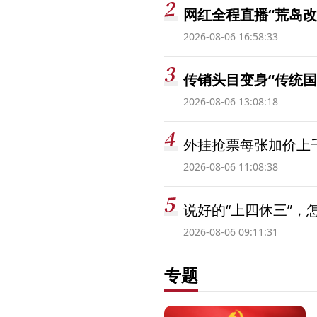
网红全程直播“荒岛改
2026-08-06 16:58:33
传销头目变身“传统国
2026-08-06 13:08:18
外挂抢票每张加价上千
2026-08-06 11:08:38
说好的“上四休三”，
2026-08-06 09:11:31
专题