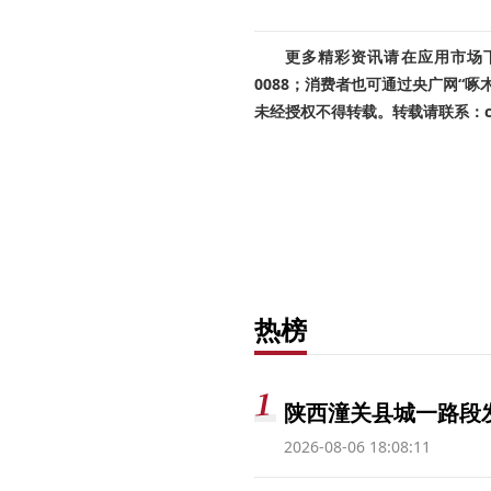
更多精彩资讯请在应用市场下载
0088；消费者也可通过央广网“
未经授权不得转载。转载请联系：cnr
热榜
陕西潼关县城一路段发
2026-08-06 18:08:11