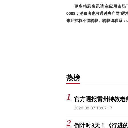
更多精彩资讯请在应用市场下载
0088；消费者也可通过央广网“
未经授权不得转载。转载请联系：cnr
热榜
官方通报雷州特教老
2026-08-07 18:07:17
倒计时3天！《行进的