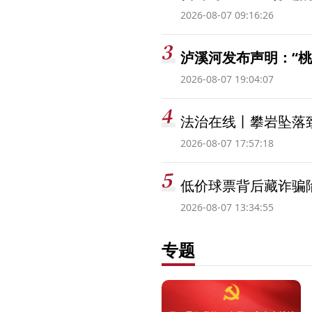
2026-08-07 09:16:26
泸溪河发布声明：“
2026-08-07 19:04:07
法治在线丨攀岩坠落
2026-08-07 17:57:18
低价球票背后藏诈骗
2026-08-07 13:34:55
专题