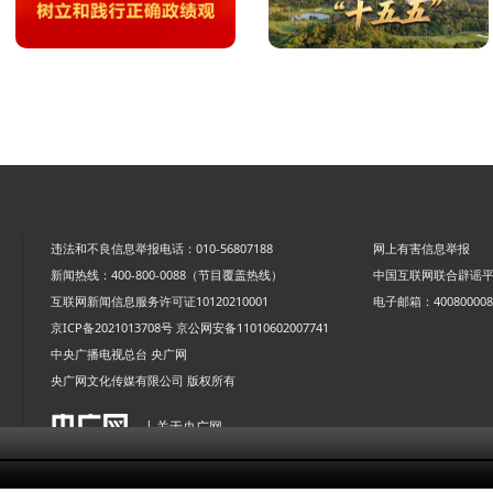
违法和不良信息举报电话：010-56807188
网上有害信息举报
新闻热线：400-800-0088（节目覆盖热线）
中国互联网联合辟谣
互联网新闻信息服务许可证10120210001
电子邮箱：4008000088
京ICP备2021013708号
京公网安备11010602007741
中央广播电视总台 央广网
央广网文化传媒有限公司 版权所有
| 关于央广网