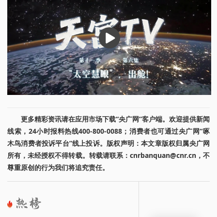
播
放
更多精彩资讯请在应用市场下载“央广网”客户端。欢迎提供新闻
线索，24小时报料热线400-800-0088；消费者也可通过央广网“啄
木鸟消费者投诉平台”线上投诉。版权声明：本文章版权归属央广网
所有，未经授权不得转载。转载请联系：cnrbanquan@cnr.cn，不
尊重原创的行为我们将追究责任。