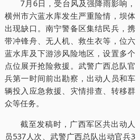
7月6日，受台风及强降雨影响，
横州市六蓝水库发生严重险情，坝体
出现缺口。南宁警备区集结民兵，携
带冲锋舟、无人机、救生衣等，位六
蓝水库及下游涉风险地区，设置多个
点位展开抢险救援。武警广西总队官
兵第一时间前出勘察，出动人员和车
辆投入应急救援、灾情排查、转移群
众等任务。
截至发稿时，广西军区共出动人
员537人次、武警广西总队出动官兵3