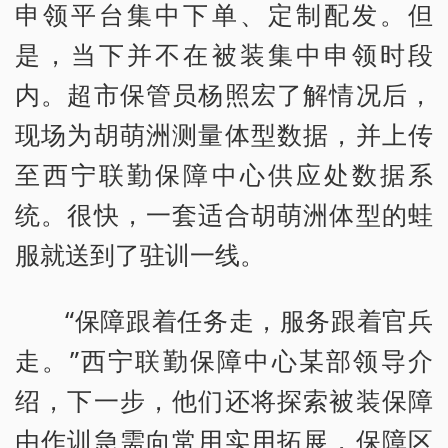
申领平台集中下单、定制配发。但
是，当下并不在被装集中申领时段
内。超市保管员杨照宏了解情况后，
现场为胡萌洲测量体型数据，并上传
至西宁联勤保障中心供应处数据系
统。很快，一套适合胡萌洲体型的蛙
服就送到了驻训一线。
“保障跟着任务走，服务跟着官兵
走。”西宁联勤保障中心某部领导介
绍，下一步，他们还将探索被装保障
由作训急需向常用实用拓展，保障区