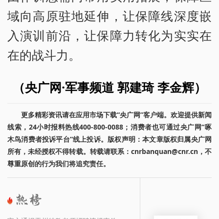
域向高原驻地延伸，让保障线深度嵌
入演训前沿，让保障力转化为实实在
在的战斗力。
（央广网·军事频道 郭建琦 李金辉）
更多精彩资讯请在应用市场下载“央广网”客户端。欢迎提供新闻
线索，24小时报料热线400-800-0088；消费者也可通过央广网“啄
木鸟消费者投诉平台”线上投诉。版权声明：本文章版权归属央广网
所有，未经授权不得转载。转载请联系：cnrbanquan@cnr.cn，不
尊重原创的行为我们将追究责任。