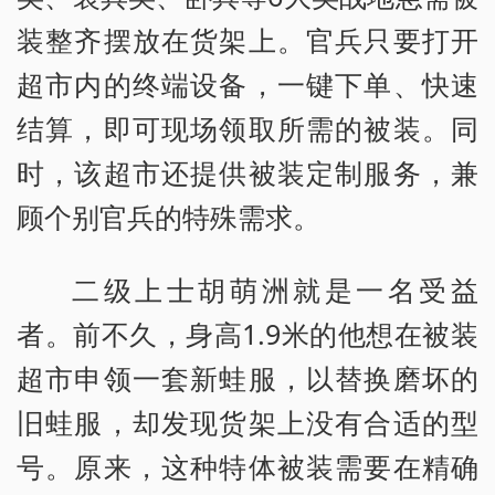
装整齐摆放在货架上。官兵只要打开
超市内的终端设备，一键下单、快速
结算，即可现场领取所需的被装。同
时，该超市还提供被装定制服务，兼
顾个别官兵的特殊需求。
二级上士胡萌洲就是一名受益
者。前不久，身高1.9米的他想在被装
超市申领一套新蛙服，以替换磨坏的
旧蛙服，却发现货架上没有合适的型
号。原来，这种特体被装需要在精确