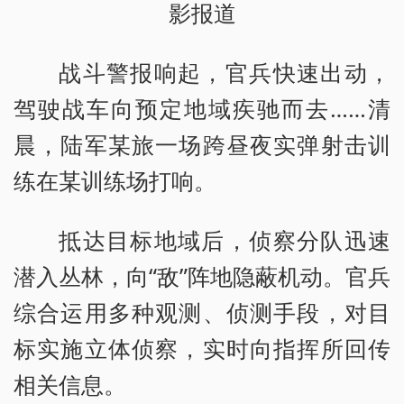
影报道
战斗警报响起，官兵快速出动，
驾驶战车向预定地域疾驰而去……清
晨，陆军某旅一场跨昼夜实弹射击训
练在某训练场打响。
抵达目标地域后，侦察分队迅速
潜入丛林，向“敌”阵地隐蔽机动。官兵
综合运用多种观测、侦测手段，对目
标实施立体侦察，实时向指挥所回传
相关信息。