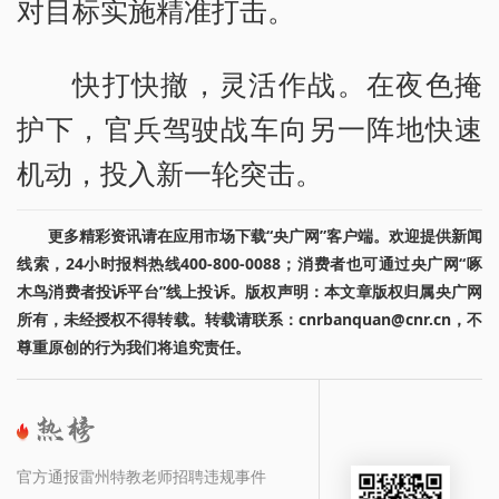
对目标实施精准打击。
快打快撤，灵活作战。在夜色掩
护下，官兵驾驶战车向另一阵地快速
机动，投入新一轮突击。
更多精彩资讯请在应用市场下载“央广网”客户端。欢迎提供新闻
线索，24小时报料热线400-800-0088；消费者也可通过央广网“啄
木鸟消费者投诉平台”线上投诉。版权声明：本文章版权归属央广网
所有，未经授权不得转载。转载请联系：cnrbanquan@cnr.cn，不
尊重原创的行为我们将追究责任。
官方通报雷州特教老师招聘违规事件