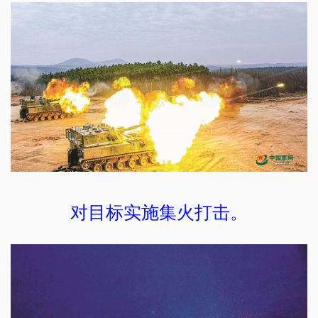
对目标实施集火打击。