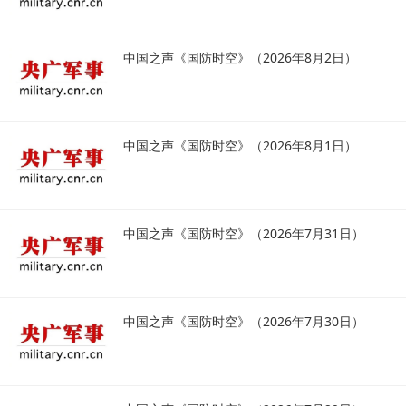
中国之声《国防时空》（2026年8月2日）
中国之声《国防时空》（2026年8月1日）
中国之声《国防时空》（2026年7月31日）
中国之声《国防时空》（2026年7月30日）