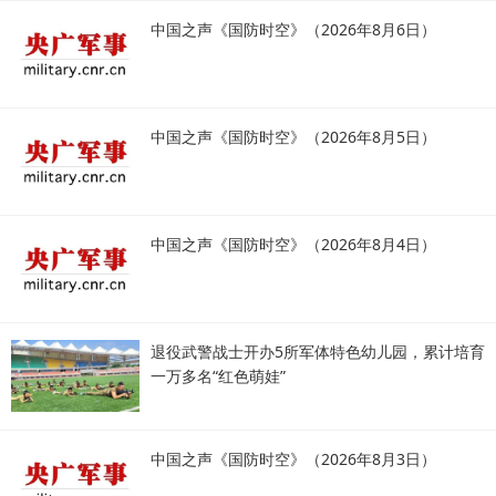
中国之声《国防时空》（2026年8月6日）
中国之声《国防时空》（2026年8月5日）
中国之声《国防时空》（2026年8月4日）
退役武警战士开办5所军体特色幼儿园，累计培育
一万多名“红色萌娃”
中国之声《国防时空》（2026年8月3日）