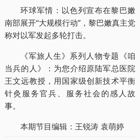
环球军情：以色列宣布在黎巴嫩
南部展开“大规模行动”，黎巴嫩真主党
称对以军发起多轮打击。
《军旅人生》系列人物专题《咱
当兵的人》：为您介绍原陆军总医院
王文远教授，用国家级创新技术平衡
针灸服务官兵、服务社会的感人故
事。
本期节目编辑：王锐涛 袁萌婷