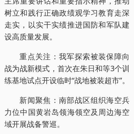
主席重要讲话和重要指示精神，推动
树立和践行正确政绩观学习教育走深
走实，以实干实绩推进国防和军队建
设高质量发展。
重点关注：我军探索被装保障向
战为战新模式，首次在朱日和等3个训
练基地试点开设临时“战地被装超市”。
新闻聚焦：南部战区组织海空兵
力位中国黄岩岛领海领空及周边海空
域开展战备警巡。