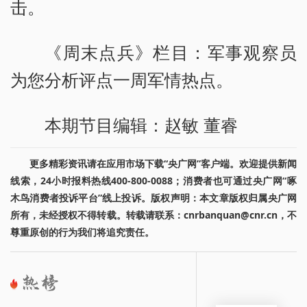
击。
《周末点兵》栏目：军事观察员
为您分析评点一周军情热点。
本期节目编辑：赵敏 董睿
更多精彩资讯请在应用市场下载“央广网”客户端。欢迎提供新闻
线索，24小时报料热线400-800-0088；消费者也可通过央广网“啄
木鸟消费者投诉平台”线上投诉。版权声明：本文章版权归属央广网
所有，未经授权不得转载。转载请联系：cnrbanquan@cnr.cn，不
尊重原创的行为我们将追究责任。