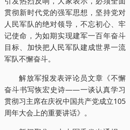
引发热烈反响，大家表示，必须全面
贯彻新时代党的强军思想，坚持党对
人民军队的绝对领导，不忘初心、牢
记使命，为如期实现建军一百年奋斗
目标、加快把人民军队建成世界一流
军队不懈奋斗。
解放军报发表评论员文章《不懈
奋斗书写恢宏史诗——一谈认真学习
贯彻习主席在庆祝中国共产党成立105
周年大会上的重要讲话》。