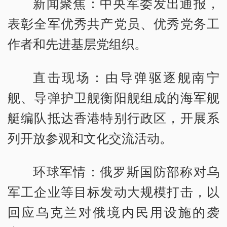
新闻聚焦：中央军委发出通报，
表彰全军优秀共产党员、优秀党务工
作者和先进基层党组织。
直击现场：由导弹驱逐舰南宁
舰、导弹护卫舰衡阳舰组成的海军舰
艇编队抵达香港特别行政区，开展系
列开放参观和文化交流活动。
环球军情：俄罗斯国防部称对乌
军工企业等目标发动大规模打击，以
回应乌克兰对俄境内民用设施的袭