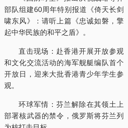
部队组建60周年特别报道《倚天长剑
啸东风》：请听上篇《忠诚如磐，擎
起中华民族的和平之盾》。
直击现场：赴香港开展开放参观
和文化交流活动的海军舰艇编队首个
开放日，迎来大批香港青少年学生参
观。
环球军情：芬兰解除在其领土上
部署核武器的禁令，俄罗斯将芬兰列
为核打击目标。