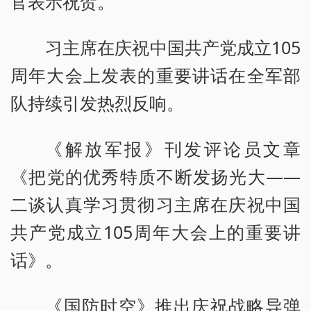
官表示祝贺。
习主席在庆祝中国共产党成立105
周年大会上发表的重要讲话在全军部
队持续引发热烈反响。
《解放军报》刊发评论员文章
《把党的优秀特质不断发扬光大——
二谈认真学习贯彻习主席在庆祝中国
共产党成立105周年大会上的重要讲
话》。
《国防时空》推出庆祝战略导弹