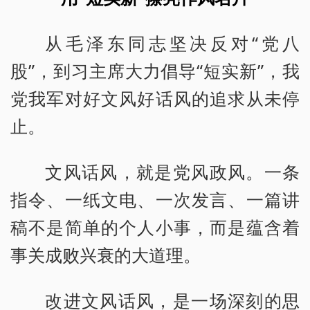
从毛泽东同志坚决反对“党八
股”，到习主席大力倡导“短实新”，我
党我军对好文风好话风的追求从未停
止。
文风话风，就是党风政风。一条
指令、一纸文电、一次发言、一篇讲
稿不是简单的个人小事，而是蕴含着
事关成败兴衰的大道理。
改进文风话风，是一场深刻的思