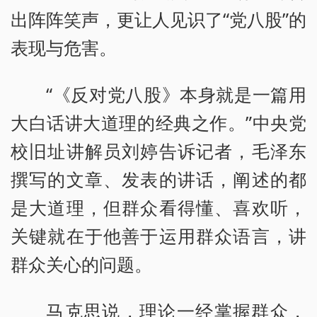
出阵阵笑声，更让人见识了“党八股”的
表现与危害。
“《反对党八股》本身就是一篇用
大白话讲大道理的经典之作。”中央党
校旧址讲解员刘婷告诉记者，毛泽东
撰写的文章、发表的讲话，阐述的都
是大道理，但群众看得懂、喜欢听，
关键就在于他善于运用群众语言，讲
群众关心的问题。
马克思说，理论一经掌握群众，