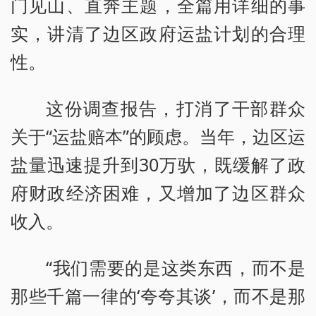
门见山、直奔主题，全篇用详细的事
实，讲清了边区政府运盐计划的合理
性。
这份调查报告，打消了干部群众
关于“运盐赔本”的顾虑。当年，边区运
盐量迅速提升到30万驮，既缓解了政
府财政经济困难，又增加了边区群众
收入。
“我们需要的是这类东西，而不是
那些千篇一律的‘夸夸其谈’，而不是那