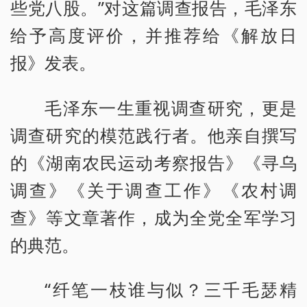
些党八股。”对这篇调查报告，毛泽东
给予高度评价，并推荐给《解放日
报》发表。
毛泽东一生重视调查研究，更是
调查研究的模范践行者。他亲自撰写
的《湖南农民运动考察报告》《寻乌
调查》《关于调查工作》《农村调
查》等文章著作，成为全党全军学习
的典范。
“纤笔一枝谁与似？三千毛瑟精