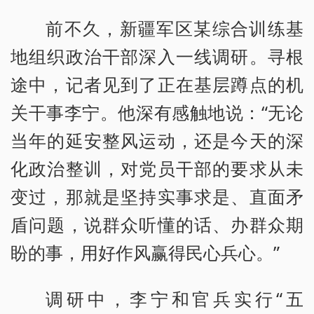
前不久，新疆军区某综合训练基
地组织政治干部深入一线调研。寻根
途中，记者见到了正在基层蹲点的机
关干事李宁。他深有感触地说：“无论
当年的延安整风运动，还是今天的深
化政治整训，对党员干部的要求从未
变过，那就是坚持实事求是、直面矛
盾问题，说群众听懂的话、办群众期
盼的事，用好作风赢得民心兵心。”
调研中，李宁和官兵实行“五