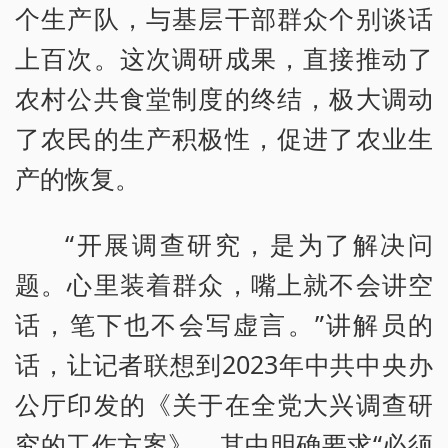
个生产队，与基层干部群众个别谈话
上百次。这次调研成果，直接推动了
农村公共食堂制度的终结，极大调动
了农民的生产积极性，促进了农业生
产的恢复。
“开展调查研究，是为了解决问
题。心里装着群众，嘴上就不会讲空
话，笔下也不会写虚言。”讲解员的
话，让记者联想到2023年中共中央办
公厅印发的《关于在全党大兴调查研
究的工作方案》，其中明确要求“必须