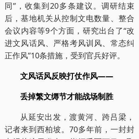
同”，收集到20多条建议。调研结束
后，基地机关从控制文电数量、整合
会议内容等9个方面，研究出台了“改
进文风话风、严格考风训风、常态纠
正作风”10条措施，受到官兵好评。
文风话风反映打仗作风——
丢掉繁文缛节才能战场制胜
从延安出发，渡黄河、跨吕梁，
记者来到西柏坡。70多年前，一封封