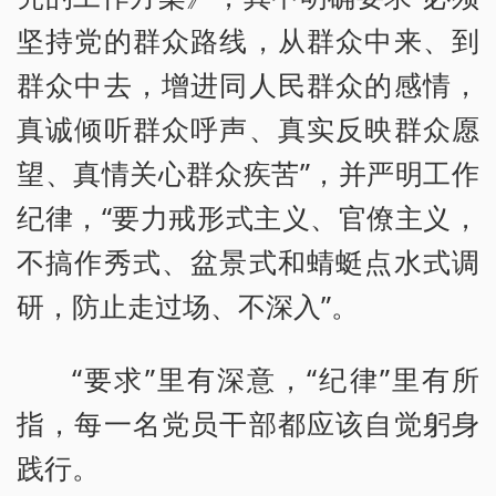
坚持党的群众路线，从群众中来、到
群众中去，增进同人民群众的感情，
真诚倾听群众呼声、真实反映群众愿
望、真情关心群众疾苦”，并严明工作
纪律，“要力戒形式主义、官僚主义，
不搞作秀式、盆景式和蜻蜓点水式调
研，防止走过场、不深入”。
“要求”里有深意，“纪律”里有所
指，每一名党员干部都应该自觉躬身
践行。