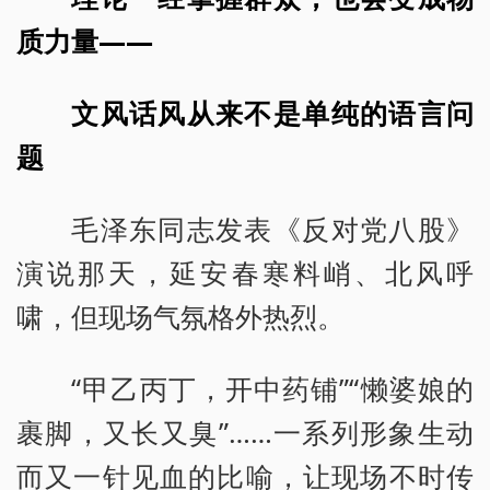
质力量——
文风话风从来不是单纯的语言问
题
毛泽东同志发表《反对党八股》
演说那天，延安春寒料峭、北风呼
啸，但现场气氛格外热烈。
“甲乙丙丁，开中药铺”“懒婆娘的
裹脚，又长又臭”……一系列形象生动
而又一针见血的比喻，让现场不时传