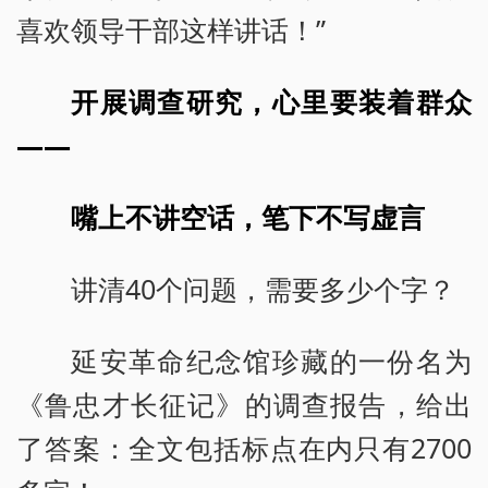
喜欢领导干部这样讲话！”
开展调查研究，心里要装着群众
——
嘴上不讲空话，笔下不写虚言
讲清40个问题，需要多少个字？
延安革命纪念馆珍藏的一份名为
《鲁忠才长征记》的调查报告，给出
了答案：全文包括标点在内只有2700