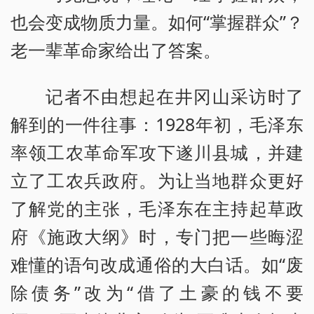
也会变成物质力量。如何“掌握群众”？
老一辈革命家给出了答案。
记者不由想起在井冈山采访时了
解到的一件往事：1928年初，毛泽东
率领工农革命军攻下遂川县城，并建
立了工农兵政府。为让当地群众更好
了解党的主张，毛泽东在主持起草政
府《施政大纲》时，专门把一些晦涩
难懂的语句改成通俗的大白话。如“废
除债务”改为“借了土豪的钱不要