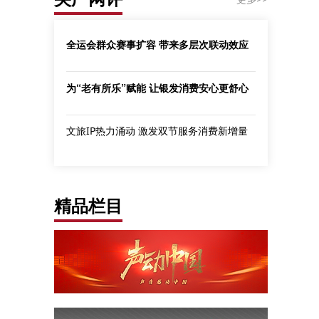
全运会群众赛事扩容 带来多层次联动效应
为“老有所乐”赋能 让银发消费安心更舒心
文旅IP热力涌动 激发双节服务消费新增量
精品栏目