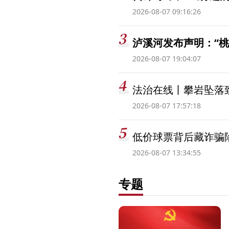
2026-08-07 09:16:26
泸溪河发布声明：“
2026-08-07 19:04:07
法治在线丨攀岩坠落
2026-08-07 17:57:18
低价球票背后藏诈骗
2026-08-07 13:34:55
专题