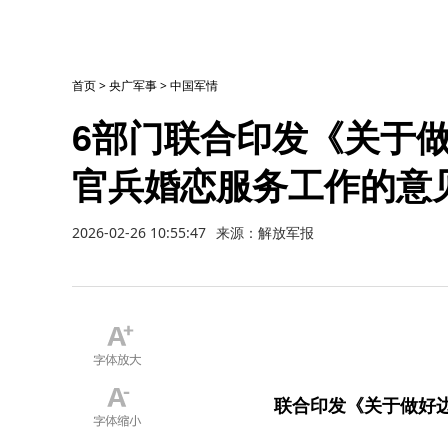
首页
>
央广军事
>
中国军情
6部门联合印发《关于
官兵婚恋服务工作的意
2026-02-26 10:55:47
来源：解放军报
联合印发《关于做好