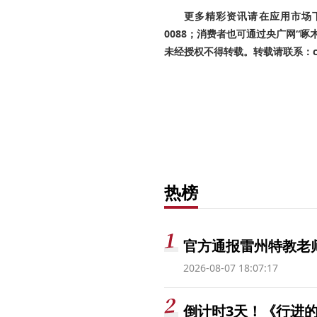
更多精彩资讯请在应用市场下载
0088；消费者也可通过央广网“
未经授权不得转载。转载请联系：cnr
热榜
官方通报雷州特教老
2026-08-07 18:07:17
倒计时3天！《行进的