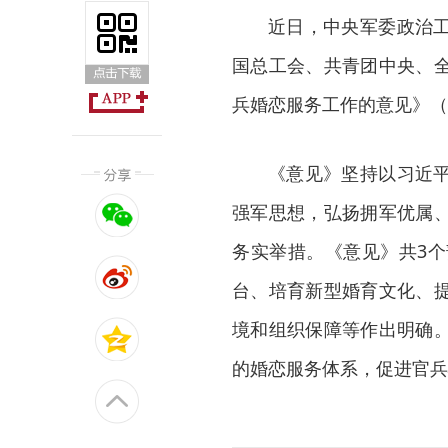
近日，中央军委政治
国总工会、共青团中央、
兵婚恋服务工作的意见》（
《意见》坚持以习近
强军思想，弘扬拥军优属
务实举措。《意见》共3个
台、培育新型婚育文化、
境和组织保障等作出明确
的婚恋服务体系，促进官兵