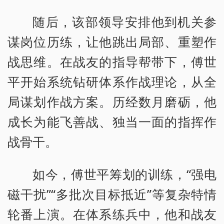
随后，该部领导安排他到机关参
谋岗位历练，让他跳出局部、重塑作
战思维。在战友的指导帮带下，傅世
平开始系统钻研体系作战理论，从全
局谋划作战方案。历经数月磨砺，他
成长为能飞善战、独当一面的指挥作
战骨干。
如今，傅世平筹划的训练，“强电
磁干扰”“多批次目标抵近”等复杂特情
轮番上演。在体系练兵中，他和战友