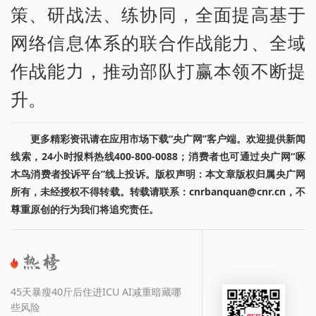
策、研战法、练协同，全面提高基于
网络信息体系的联合作战能力、全域
作战能力，推动部队打赢本领不断提
升。
更多精彩资讯请在应用市场下载“央广网”客户端。欢迎提供新闻
线索，24小时报料热线400-800-0088；消费者也可通过央广网“啄
木鸟消费者投诉平台”线上投诉。版权声明：本文章版权归属央广网
所有，未经授权不得转载。转载请联系：cnrbanquan@cnr.cn，不
尊重原创的行为我们将追究责任。
45天暴瘦40斤后住进ICU AI减重暗藏哪
些风险