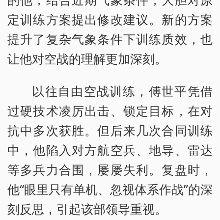
定训练方案提出修改建议。新的方案
提升了复杂气象条件下训练质效，也
让他对空战的理解更加深刻。
以往自由空战训练，傅世平凭借
过硬技术凌厉出击、锁定目标，在对
抗中多次获胜。但后来几次合同训练
中，他陷入对方航空兵、地导、雷达
等多兵力合围，屡屡失利。复盘时，
他“眼里只有单机、忽视体系作战”的深
刻反思，引起该部领导重视。