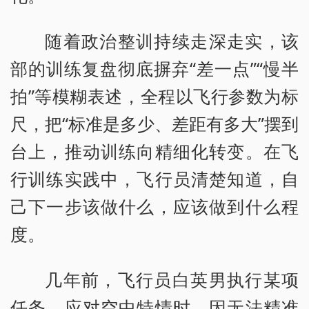
随着政治整训持续走深走实，该
部的训练复盘彻底摒弃“差一点”“慢半
拍”等模糊表述，全程以飞行参数为标
尺，把“标准是多少、差距有多大”摆到
台上，推动训练向精细化转变。在飞
行训练实践中，飞行员清楚知道，自
己下一步该做什么，应该做到什么程
度。
几年前，飞行员白英男执行某项
任务，应对空中特情时，因无法精准