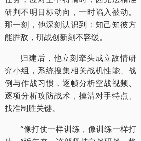
研判不明目标动向，一时陷入被动。
那一刻，他深刻认识到：知己知彼方
能胜敌，研战创新刻不容缓。
归建后，他立刻牵头成立敌情研
究小组，系统搜集相关战机性能、战
例与作战习惯，逐帧分析空战视频、
逐项分析攻防战术，摸清对手特点、
找准制胜关键。
“像打仗一样训练，像训练一样打