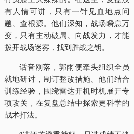
有人情可讲，只有一针见血地点问
题、查根源。他们深知，战场瞬息万
变，只有主动破局、向战发力，才能
拨开战场迷雾，找到胜战之钥。
话音刚落，郭雨便牵头组织全员
就地研讨，制订整改措施。他们结合
训练经验，围绕雷达开机时机展开专
项攻关，在复盘总结中探索更科学的
战术打法。