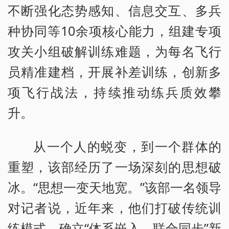
不断强化态势感知、信息交互、多兵
种协同等10余项核心能力，组建专项
攻关小组破解训练难题，为每名飞行
员精准建档，开展补差训练，创新多
项飞行战法，持续推动练兵质效攀
升。
从一个人的蜕变，到一个群体的
重塑，该部经历了一场深刻的思想破
冰。“思想一变天地宽。”该部一名领导
对记者说，近年来，他们打破传统训
练模式，确立“体系嵌入、联合同步”新