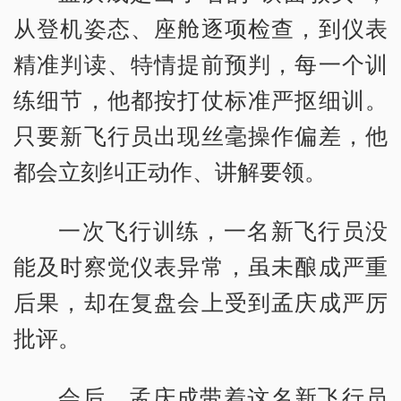
从登机姿态、座舱逐项检查，到仪表
精准判读、特情提前预判，每一个训
练细节，他都按打仗标准严抠细训。
只要新飞行员出现丝毫操作偏差，他
都会立刻纠正动作、讲解要领。
一次飞行训练，一名新飞行员没
能及时察觉仪表异常，虽未酿成严重
后果，却在复盘会上受到孟庆成严厉
批评。
会后，孟庆成带着这名新飞行员