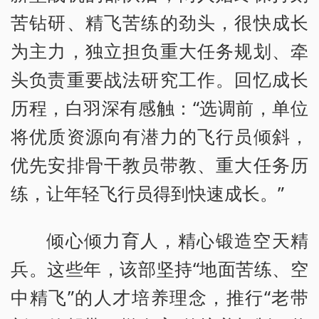
苦钻研、精飞苦练的劲头，很快成长
为主力，独立担负重大任务规划、牵
头负责重要战法研究工作。回忆成长
历程，白羽深有感触：“选调前，单位
将优质资源向有潜力的飞行员倾斜，
优先安排骨干教员带教、重大任务历
练，让年轻飞行员得到快速成长。”
倾心倾力育人，精心锻造空天精
兵。这些年，该部坚持“地面苦练、空
中精飞”的人才培养理念，推行“老带