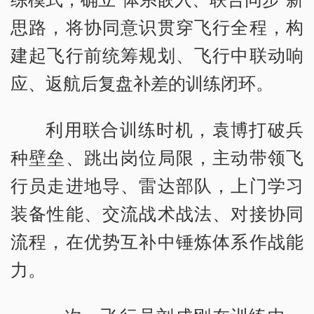
思路，将协同意识贯穿飞行全程，构
建起飞行前统筹规划、飞行中联动响
应、返航后复盘补差的训练闭环。
利用联合训练时机，袁博打破兵
种壁垒、跳出岗位局限，主动带领飞
行员走进地导、雷达部队，上门学习
装备性能、交流战术战法、对接协同
流程，在优势互补中锤炼体系作战能
力。