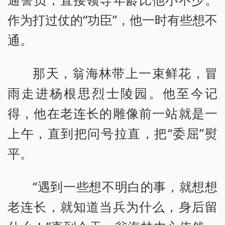
作为打过仗的“功臣”，他一时有些想不
通。
那天，翁海林带上一束鲜花，冒
雨走进杨根思烈士陵园。他至今记
得，他在老连长的雕像前一站就是一
上午，直到把问号拉直，把“委屈”熨
平。
“遇到一些想不明白的事，就想想
老连长，就知道当兵为什么，身后留