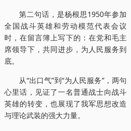
第二句话，是杨根思1950年参加
全国战斗英雄和劳动模范代表会议
时，在留言簿上写下的：在党和毛主
席领导下，共同进步，为人民服务到
底。
从“出口气”到“为人民服务”，两句
心里话，见证了一名普通战士向战斗
英雄的转变，也展现了我军思想改造
与理论武装的强大力量。