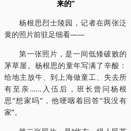
来的”
杨根思烈士陵园，记者在两张泛
黄的照片前驻足细看——
第一张照片，是一间低矮破败的
茅草屋。杨根思的童年写满了辛酸：
给地主放牛、到上海做童工、失去所
有至亲……入伍后，班长曾问杨根
思“想家吗”，他哽咽着回答“我没有
家”。