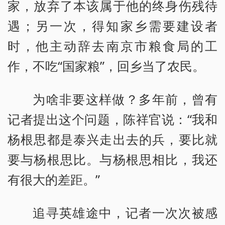
家，放弃了本该属于他的终身伤残待
遇；另一次，得知家乡需要建设者
时，他主动辞去南京市粮食局的工
作，不吃“国家粮”，回乡当了农民。
为啥非要这样做？多年前，曾有
记者提出这个问题，陈祥官说：“我和
杨根思都是泰兴走出去的兵，要比就
要与杨根思比。与杨根思相比，我还
有很大的差距。”
追寻英雄途中，记者一次次被感