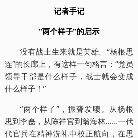
记者手记
“两个样子”的启示
没有战士生来就是英雄。“杨根思
连”的长廊上，有这样一句格言：“党员
领导干部是什么样子，战士就会变成
什么样子！”
“两个样子”，振聋发聩。从杨根
思到李磊，从陈祥官到翁海林……一代
代官兵在精神洗礼中校正航向，在思