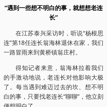
“遇到一些想不明白的事，就想想老连
长”
在江苏泰兴采访时，听说“杨根思
连”第18任连长翁海林退休在家，我们
一路冒雨来到黄桥镇翁庄村。
得知记者来意，翁海林拉着我们
的手激动地说，老连长对他影响大极
了。每当遇到难迈过去的坎、想不明
白的事，只要找老连长“聊聊”，他立刻
便想明白了。