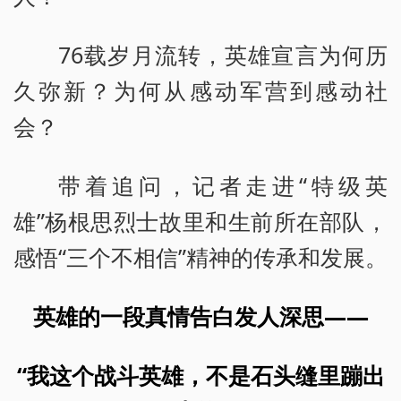
76载岁月流转，英雄宣言为何历
久弥新？为何从感动军营到感动社
会？
带着追问，记者走进“特级英
雄”杨根思烈士故里和生前所在部队，
感悟“三个不相信”精神的传承和发展。
英雄的一段真情告白发人深思——
“我这个战斗英雄，不是石头缝里蹦出