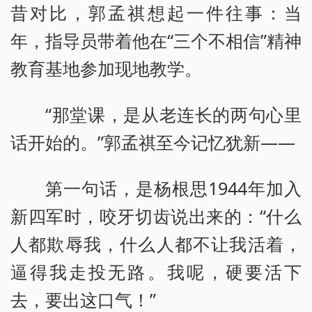
昔对比，郭孟祺想起一件往事：当
年，指导员带着他在“三个不相信”精神
教育基地参加现地教学。
“那堂课，是从老连长的两句心里
话开始的。”郭孟祺至今记忆犹新——
第一句话，是杨根思1944年加入
新四军时，咬牙切齿说出来的：“什么
人都欺辱我，什么人都不让我活着，
逼得我走投无路。我呢，硬要活下
去，要出这口气！”