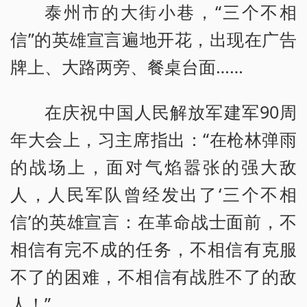
泰州市的大街小巷，“三个不相
信”的英雄宣言遍地开花，出现在广告
牌上、大路两旁、餐桌台面……
在庆祝中国人民解放军建军90周
年大会上，习主席指出：“在枪林弹雨
的战场上，面对气焰嚣张的强大敌
人，人民军队曾经发出了‘三个不相
信’的英雄宣言：在革命战士面前，不
相信有完不成的任务，不相信有克服
不了的困难，不相信有战胜不了的敌
人！”