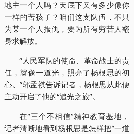
地主一个人吗？天底下又有多少像你
一样的苦孩子？咱们这支队伍，不只
为某一个人报仇，要为所有穷苦人翻
身求解放。
“人民军队的使命、革命战士的责
任，就像一道光，照亮了杨根思的初
心。”郭孟祺告诉记者，杨根思从此便
主动开启了他的“追光之旅”。
在“三个不相信”精神教育基地，
记者清晰地看到杨根思是怎样把“一道