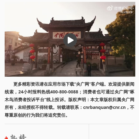
播
放
更多精彩资讯请在应用市场下载“央广网”客户端。欢迎提供新闻
线索，24小时报料热线400-800-0088；消费者也可通过央广网“啄
木鸟消费者投诉平台”线上投诉。版权声明：本文章版权归属央广网
所有，未经授权不得转载。转载请联系：cnrbanquan@cnr.cn，不
尊重原创的行为我们将追究责任。