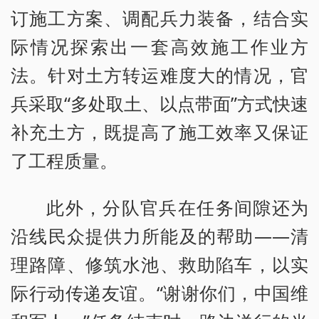
订施工方案、调配兵力装备，结合实
际情况探索出一套高效施工作业方
法。针对土方转运难度大的情况，官
兵采取“多处取土、以点带面”方式快速
补充土方，既提高了施工效率又保证
了工程质量。
此外，分队官兵在任务间隙还为
沿线民众提供力所能及的帮助——清
理路障、修筑水池、救助陷车，以实
际行动传递友谊。“谢谢你们，中国维