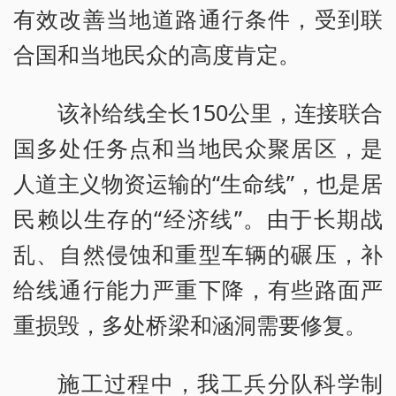
有效改善当地道路通行条件，受到联
合国和当地民众的高度肯定。
该补给线全长150公里，连接联合
国多处任务点和当地民众聚居区，是
人道主义物资运输的“生命线”，也是居
民赖以生存的“经济线”。由于长期战
乱、自然侵蚀和重型车辆的碾压，补
给线通行能力严重下降，有些路面严
重损毁，多处桥梁和涵洞需要修复。
施工过程中，我工兵分队科学制