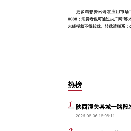
更多精彩资讯请在应用市场下载
0088；消费者也可通过央广网“
未经授权不得转载。转载请联系：cnr
热榜
陕西潼关县城一路段发
2026-08-06 18:08:11