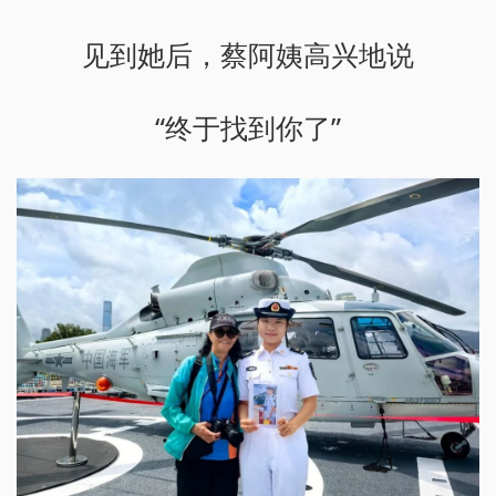
见到她后，蔡阿姨高兴地说
“终于找到你了”