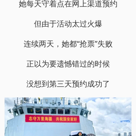
她每天守着点在网上渠道预约
但由于活动太过火爆
连续两天，她都“抢票”失败
正以为要遗憾错过的时候
没想到第三天预约成功了