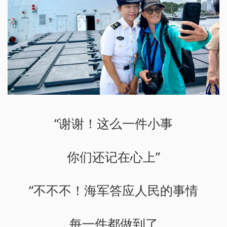
“谢谢！这么一件小事
你们还记在心上”
“不不不！海军答应人民的事情
每一件都做到了