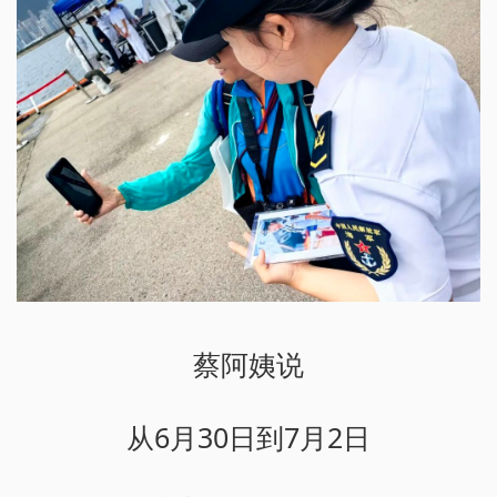
蔡阿姨说
从6月30日到7月2日