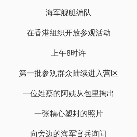
海军舰艇编队
在香港组织开放参观活动
上午8时许
第一批参观群众陆续进入营区
一位姓蔡的阿姨从包里掏出
一张精心塑封的照片
向旁边的海军官兵询问