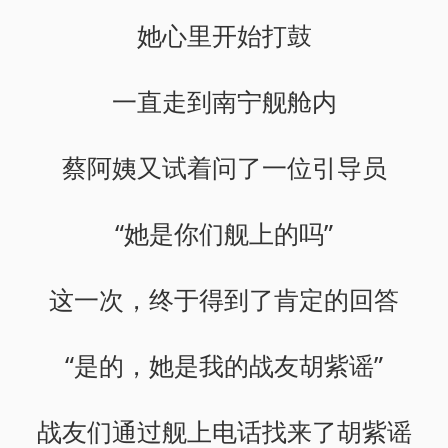
她心里开始打鼓
一直走到南宁舰舱内
蔡阿姨又试着问了一位引导员
“她是你们舰上的吗”
这一次，终于得到了肯定的回答
“是的，她是我的战友胡紫谣”
战友们通过舰上电话找来了胡紫谣