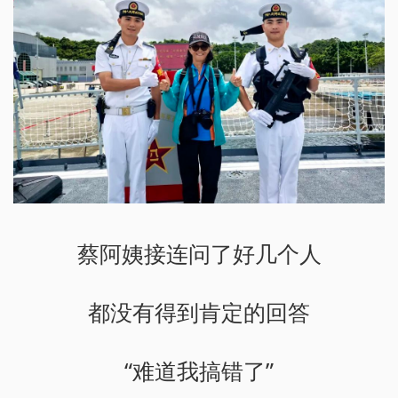
蔡阿姨接连问了好几个人
都没有得到肯定的回答
“难道我搞错了”