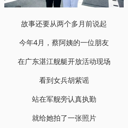
故事还要从两个多月前说起
今年4月，蔡阿姨的一位朋友
在广东湛江舰艇开放活动现场
看到女兵胡紫谣
站在军舰旁认真执勤
就给她拍了一张照片