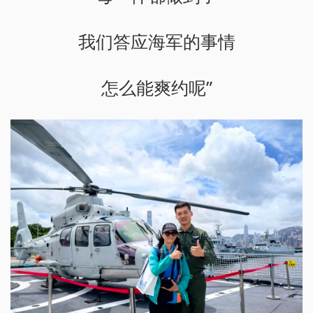
我们答应海军的事情
怎么能爽约呢”