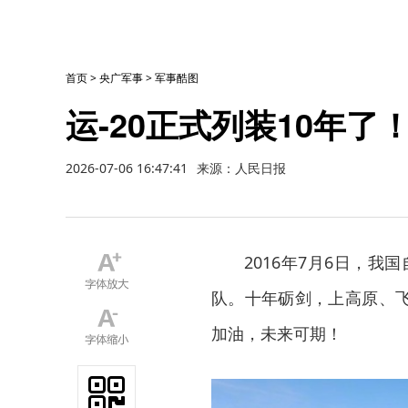
首页
>
央广军事
>
军事酷图
运-20正式列装10年了
2026-07-06 16:47:41
来源：人民日报
2016年7月6日，
队。十年砺剑，上高原、飞
加油，未来可期！