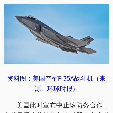
资料图：美国空军F-35A战斗机（来
源：环球时报）
美国此时宣布中止该防务合作，