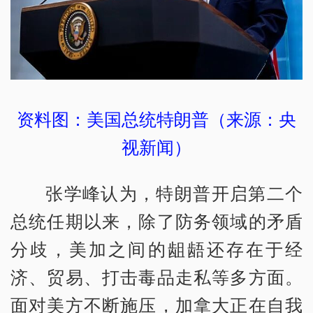
资料图：美国总统特朗普（来源：央
视新闻）
张学峰认为，特朗普开启第二个
总统任期以来，除了防务领域的矛盾
分歧，美加之间的龃龉还存在于经
济、贸易、打击毒品走私等多方面。
面对美方不断施压，加拿大正在自我