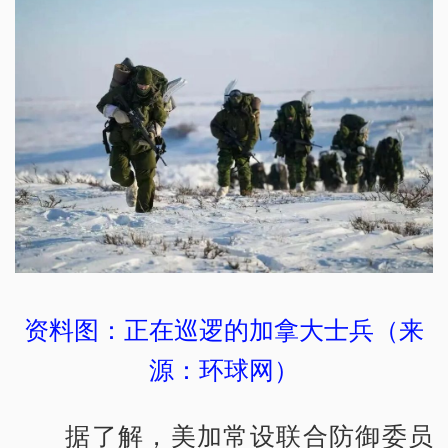
资料图：正在巡逻的加拿大士兵（来
源：环球网）
据了解，美加常设联合防御委员