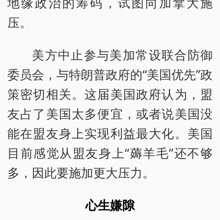
地缘政治的筹码，试图向加拿大施
压。
美方中止参与美加常设联合防御
委员会，与特朗普政府的“美国优先”政
策密切相关。这届美国政府认为，盟
友占了美国太多便宜，或者说美国没
能在盟友身上实现利益最大化。美国
目前感觉从盟友身上“薅羊毛”还不够
多，因此要施加更大压力。
心生嫌隙