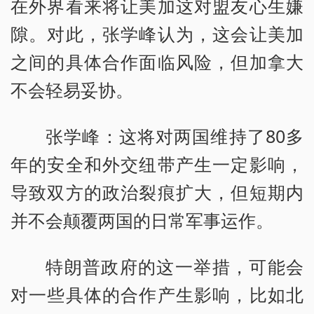
在外界看来将让美加这对盟友心生嫌
隙。对此，张学峰认为，这会让美加
之间的具体合作面临风险，但加拿大
不会轻易妥协。
张学峰：这将对两国维持了80多
年的安全和外交纽带产生一定影响，
导致双方的政治裂痕扩大，但短期内
并不会颠覆两国的日常军事运作。
特朗普政府的这一举措，可能会
对一些具体的合作产生影响，比如北