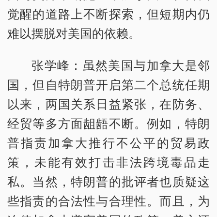
觉醒的道路上不断探索，但短期内仍
难以摆脱对美国的依赖。
张学峰：虽然美国与加拿大是邻
国，但自特朗普开启第二个总统任期
以来，两国关系日益紧张，在防务、
经贸等多方面龃龉不断。例如，特朗
普指责加拿大推行不公平的贸易政
策，未能有效打击非法跨境毒品走
私。当然，特朗普的批评者也质疑这
些指责的合法性与合理性。而且，为