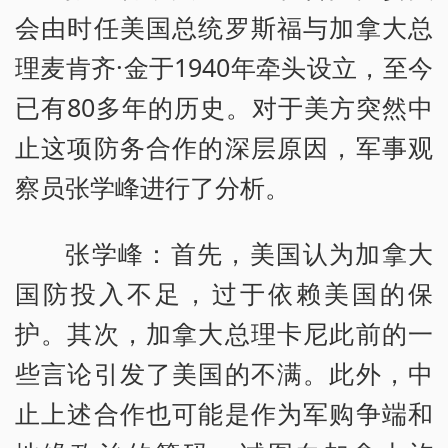
会由时任美国总统罗斯福与加拿大总
理麦肯齐·金于1940年牵头设立，至今
已有80多年的历史。对于美方突然中
止这项防务合作的深层原因，军事观
察员张学峰进行了分析。
张学峰：首先，美国认为加拿大
国防投入不足，过于依赖美国的保
护。其次，加拿大总理卡尼此前的一
些言论引发了美国的不满。此外，中
止上述合作也可能是作为军购争端和