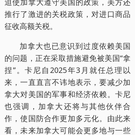
迫使加拿大遵守美国的政策，美方还
推行了激进的关税政策，对进口商品
征收高额关税。
加拿大也已意识到过度依赖美国
的问题，正在采取措施避免被美国“拿
捏”。卡尼自2025年3月就任总理以
来，一直直言不讳地表示，要减少加
拿大对美国的军事和经济依赖。卡尼
也强调，加拿大还将与其他伙伴合
作，使国防合作更加多元化。由此来
看，未来加拿大可能会更多地与一些