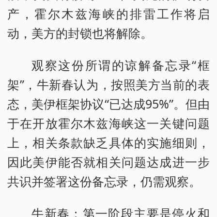
产，霍尔木兹海峡的排雷工作将启
动，美方的封锁也将解除。
观察这份所谓的谅解备忘录“框
架”，牛新春认为，按照美方当前的表
态，美伊框架协议“已达成95%”。但由
于在开放霍尔木兹海峡这一关键问题
上，相关条款缺乏具体的实施细则，
因此美伊能否就相关问题达成进一步
共识并签署这份备忘录，仍需观察。
牛新春：第一阶段主要是停火和