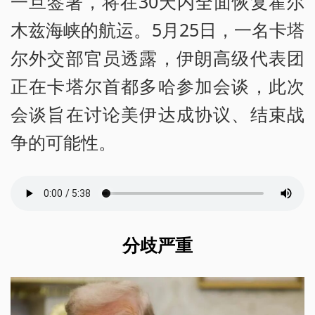
一旦签署，将在30天内全面恢复霍尔
木兹海峡的航运。5月25日，一名卡塔
尔外交部官员透露，伊朗高级代表团
正在卡塔尔首都多哈参加会谈，此次
会谈旨在讨论美伊达成协议、结束战
争的可能性。
分歧严重