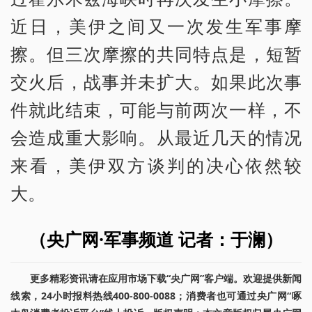
近日，美伊之间又一次发生军事摩
擦。但三次摩擦的共同特点是，短暂
交火后，战事并未扩大。如果此次事
件就此结束，可能与前两次一样，不
会造成重大影响。从最近几天的情况
来看，美伊双方谈判的决心依然较
大。
（央广网·军事频道 记者：于澜）
更多精彩资讯请在应用市场下载“央广网”客户端。欢迎提供新闻
线索，24小时报料热线400-800-0088；消费者也可通过央广网“啄