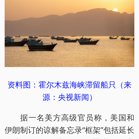
资料图：霍尔木兹海峡滞留船只（来
源：央视新闻）
据一名美方高级官员称，美国和
伊朗制订的谅解备忘录“框架”包括延长