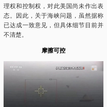
理权和控制权，对此美国尚未作出表
态。因此，关于海峡问题，虽然据称
已达成一致意见，但具体细节目前并
不清楚。
摩擦可控