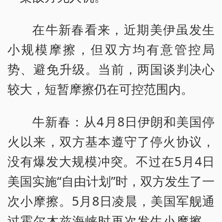
在牛新春看来，近期美伊虽发生
小规模摩擦，但双方均有意管控局
势、避免升级。当前，两国谈判决心
较大，短暂摩擦仍在可控范围内。
牛新春：从4月8日伊朗和美国停
火以来，双方基本遵守了停火协议，
没有爆发大规模冲突。不过在5月4日
美国实施“自由计划”时，双方发生了一
次小摩擦。5月8日凌晨，美国军舰通
过霍尔木兹海峡时再次发生小摩擦。