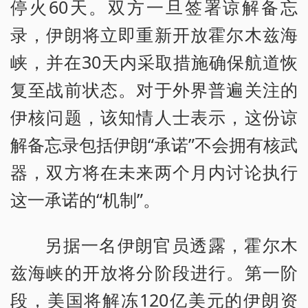
停火60天。双方一旦签署谅解备忘
录，伊朗将立即重新开放霍尔木兹海
峡，并在30天内采取措施确保航道恢
复至战前状态。对于外界普遍关注的
伊核问题，该知情人士表示，这份谅
解备忘录包括伊朗“承诺”不会拥有核武
器，双方将在未来两个月内讨论执行
这一承诺的“机制”。
另据一名伊朗官员透露，霍尔木
兹海峡的开放将分阶段进行。第一阶
段，美国将解冻120亿美元的伊朗资