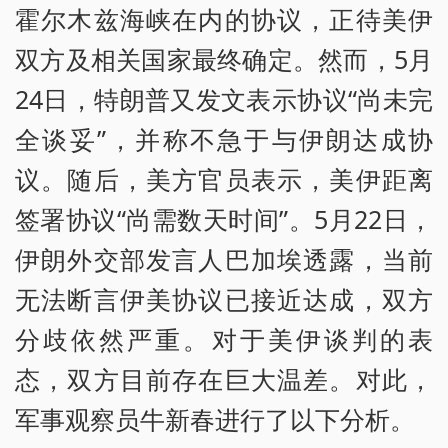
霍尔木兹海峡在内的协议，正待美伊
双方及相关国家最终确定。然而，5月
24日，特朗普又发文表示协议“尚未完
全谈妥”，并称不急于与伊朗达成协
议。随后，美方官员表示，美伊距离
签署协议“尚需数天时间”。5月22日，
伊朗外交部发言人巴加埃透露，当前
无法断言伊美协议已接近达成，双方
分歧依然严重。对于美伊谈判的表
态，双方目前存在巨大温差。对此，
军事观察员牛新春进行了以下分析。