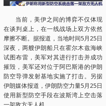
当前，美伊之间的博弈不仅体现
在谈判桌上，在一线战场上双方依然
摩擦不断。据报道，当地时间5月25日
深夜，两艘伊朗船只在霍尔木兹海峡
试图布雷，美军对其进行打击并成功
摧毁，美军还对位于阿巴斯港的伊朗
防空导弹发射基地实施了打击。另据
伊朗媒体报道，伊朗防空力量5月25日
使用新型防空手段在波斯湾上空击落
一架敌方无人机。