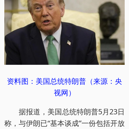
资料图：美国总统特朗普（来源：央
视网）
据报道，美国总统特朗普5月23日
称，与伊朗已“基本谈成”一份包括开放