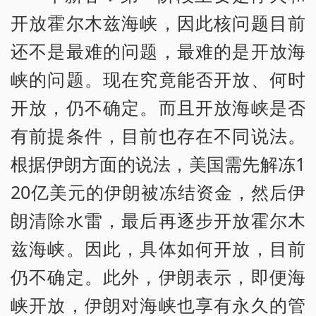
开放霍尔木兹海峡，因此核问题目前
还不是最难的问题，最难的是开放海
峡的问题。现在究竟能否开放、何时
开放，仍不确定。而且开放海峡是否
有前提条件，目前也存在不同说法。
根据伊朗方面的说法，美国需先解冻1
20亿美元的伊朗被冻结资金，然后伊
朗清除水雷，最后再逐步开放霍尔木
兹海峡。因此，具体如何开放，目前
仍不确定。此外，伊朗表示，即便海
峡开放，伊朗对海峡也享有永久的管