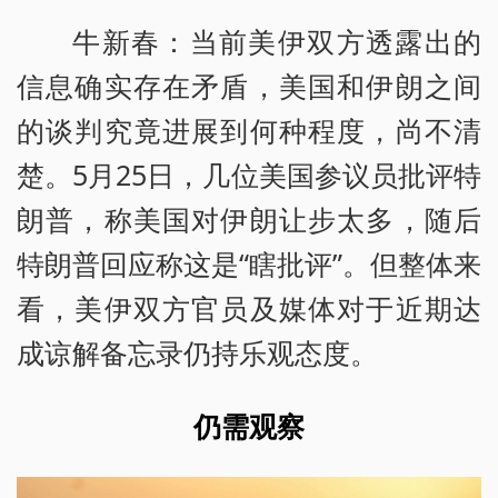
牛新春：当前美伊双方透露出的
信息确实存在矛盾，美国和伊朗之间
的谈判究竟进展到何种程度，尚不清
楚。5月25日，几位美国参议员批评特
朗普，称美国对伊朗让步太多，随后
特朗普回应称这是“瞎批评”。但整体来
看，美伊双方官员及媒体对于近期达
成谅解备忘录仍持乐观态度。
仍需观察