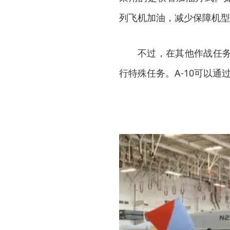
列飞机加油，减少保障机型
不过，在其他作战任务
行特殊任务。A-10可以