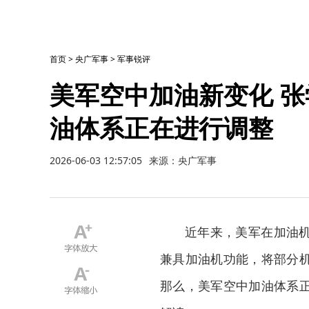
首页
>
央广军事
>
军事锐评
美军空中加油新变化 
油体系正在进行调整
2026-06-03 12:57:05
来源：央广军事
近年来，美军在加油
兼具加油机功能，将部分
那么，美军空中加油体系