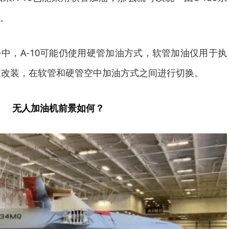
。
中，A-10可能仍使用硬管加油方式，软管加油仅用于执
通过改装，在软管和硬管空中加油方式之间进行切换。
无人加油机前景如何？