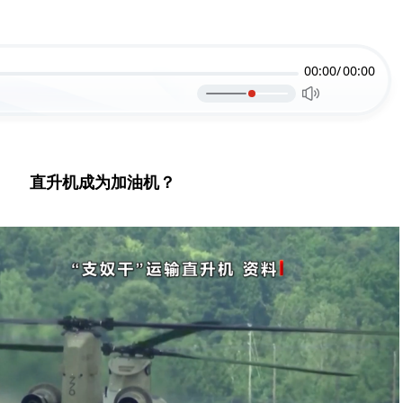
00:00/
00:00
直升机成为加油机？