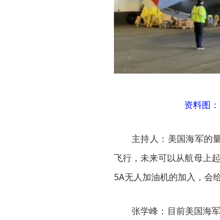
资料图：
主持人：美国海军的量
飞行，未来可以从航母上起
5A无人加油机的加入，会
张学峰：目前美国海军主