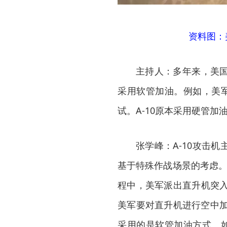
资料图：
主持人：多年来，美
采用软管加油。例如，美军A
试。A-10原本采用硬管
张学峰：A-10攻击
基于特殊作战场景的考虑。
程中，美军派出直升机突入
美军要对直升机进行空中加油
采用的是软管加油方式。如果