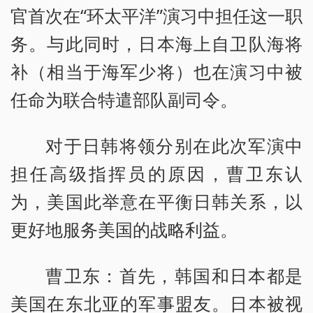
官首次在“环太平洋”演习中担任这一职
务。与此同时，日本海上自卫队海将
补（相当于海军少将）也在演习中被
任命为联合特遣部队副司令。
对于日韩将领分别在此次军演中
担任高级指挥员的原因，曹卫东认
为，美国此举意在平衡日韩关系，以
更好地服务美国的战略利益。
曹卫东：首先，韩国和日本都是
美国在东北亚的军事盟友。日本被视