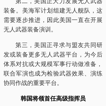
第二，美国正大力发展无人武器
装备。美海军计划组建无人舰队，这
需要逐步推进，因此美国一直在开展
无人武器装备演训。
第三，美国正寻求与盟友共同研
发或装备更多无人武器平台，为今后
体系对抗或大规模军事行动做准备，
联合军演也成为检验武器效果、演练
协同作战的重要平台。
韩国将领首任高级指挥员