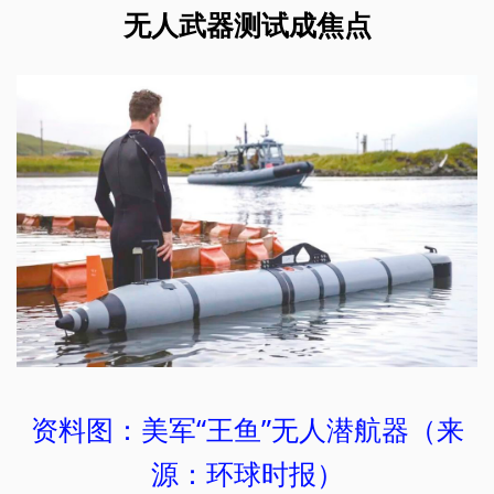
无人武器测试成焦点
资料图：美军“王鱼”无人潜航器（来
源：环球时报）