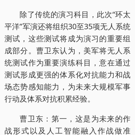
除了传统的演习科目，此次“环太
平洋”军演还将组织30至35项无人系统
测试，这些测试将成为演习的重要组
成部分。曹卫东认为，美军将无人系
统测试作为重要演练科目，意在通过
测试形成更强的体系化对抗能力和战
场态势感知能力，为未来大规模军事
行动及体系对抗积累经验。
曹卫东：第一，这是为未来的作
战形式以及人工智能融入作战做准