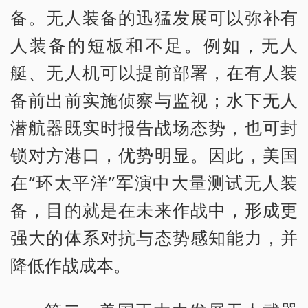
备。无人装备的迅猛发展可以弥补有
人装备的短板和不足。例如，无人
艇、无人机可以提前部署，在有人装
备前出前实施侦察与监视；水下无人
潜航器既实时报告战场态势，也可封
锁对方港口，优势明显。因此，美国
在“环太平洋”军演中大量测试无人装
备，目的就是在未来作战中，形成更
强大的体系对抗与态势感知能力，并
降低作战成本。