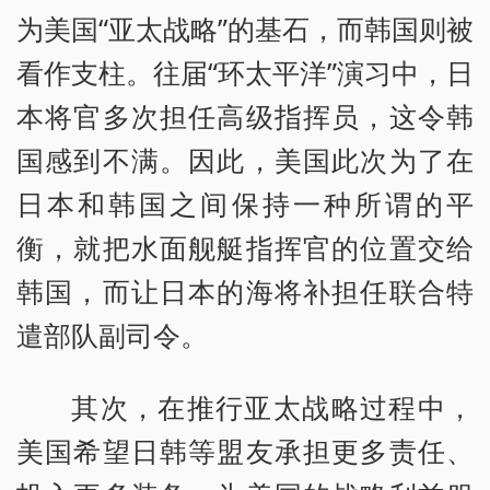
为美国“亚太战略”的基石，而韩国则被
看作支柱。往届“环太平洋”演习中，日
本将官多次担任高级指挥员，这令韩
国感到不满。因此，美国此次为了在
日本和韩国之间保持一种所谓的平
衡，就把水面舰艇指挥官的位置交给
韩国，而让日本的海将补担任联合特
遣部队副司令。
其次，在推行亚太战略过程中，
美国希望日韩等盟友承担更多责任、