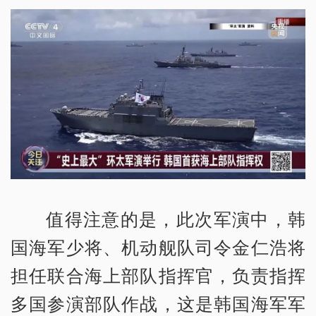
值得注意的是，此次军演中，韩
国海军少将、机动舰队司令金仁浩将
担任联合海上部队指挥官，负责指挥
多国参演部队作战，这是韩国海军军