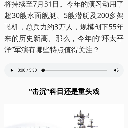
将持续至7月31日。今年的演习动用了
超30艘水面舰艇、5艘潜艇及200多架
飞机，总兵力约3万人，规模创下55年
来的历史新高。那么，今年的“环太平
洋”军演有哪些特点值得关注？
“击沉”科目还是重头戏