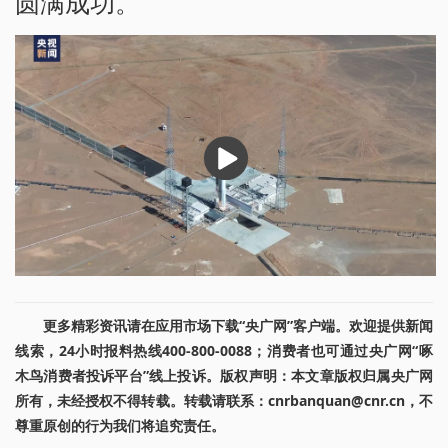
圆满成功。
播
放
更多精彩资讯请在应用市场下载“央广网”客户端。欢迎提供新闻
线索，24小时报料热线400-800-0088；消费者也可通过央广网“啄
木鸟消费者投诉平台”线上投诉。版权声明：本文章版权归属央广网
所有，未经授权不得转载。转载请联系：cnrbanquan@cnr.cn，不
尊重原创的行为我们将追究责任。