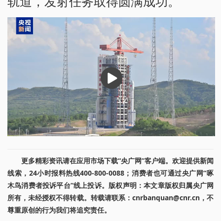
轨道，发射任务取得圆满成功。
播
放
更多精彩资讯请在应用市场下载“央广网”客户端。欢迎提供新闻
线索，24小时报料热线400-800-0088；消费者也可通过央广网“啄
木鸟消费者投诉平台”线上投诉。版权声明：本文章版权归属央广网
所有，未经授权不得转载。转载请联系：cnrbanquan@cnr.cn，不
尊重原创的行为我们将追究责任。