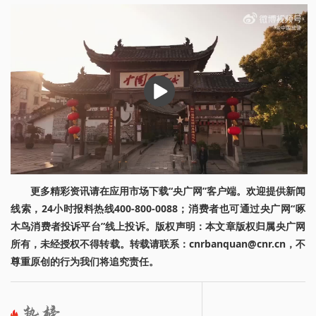
播
放
更多精彩资讯请在应用市场下载“央广网”客户端。欢迎提供新闻
线索，24小时报料热线400-800-0088；消费者也可通过央广网“啄
木鸟消费者投诉平台”线上投诉。版权声明：本文章版权归属央广网
所有，未经授权不得转载。转载请联系：cnrbanquan@cnr.cn，不
尊重原创的行为我们将追究责任。