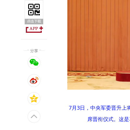
7月3日，中央军委晋升上
席晋衔仪式。这是