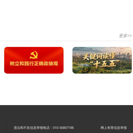
更多>>
违法和不良信息举报电话：010-56807188
网上有害信息举报