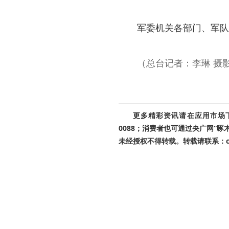
军委机关各部门、军队
（总台记者：李琳 摄影
更多精彩资讯请在应用市场下载
0088；消费者也可通过央广网“
未经授权不得转载。转载请联系：cnr