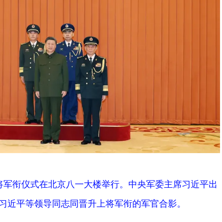
将军衔仪式在北京八一大楼举行。中央军委主席习近平出
习近平等领导同志同晋升上将军衔的军官合影。