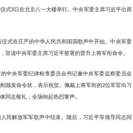
仪式3日在北京八一大楼举行。中央军委主席习近平出席
晋衔仪式在庄严的中华人民共和国国歌声中开始。中央军委
，宣读中央军委主席习近平签署的晋升上将军衔命令。
衔的中央军委纪律检查委员会书记兼中央军委监察委员会
刚颁发命令状，表示祝贺。佩戴上将军衔的2位军官向习
体同志敬礼，全场响起热烈掌声。
国人民解放军军歌声中结束。随后，习近平等领导同志同