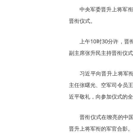
中央军委晋升上将军衔
晋衔仪式。
上午10时30分许，
副主席张升民主持晋衔仪式
习近平向晋升上将军
主任张曙光、空军司令员王
近平敬礼，向参加仪式的全
晋衔仪式在嘹亮的中
晋升上将军衔的军官合影。