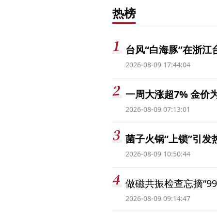
热榜
台风“白海豚”在浙江
2026-08-09 17:44:04
一周大涨超7% 金
2026-08-09 07:13:01
菌子火锅“上锁”引
2026-08-09 10:50:44
做磁共振检查忘摘“99
2026-08-09 09:14:47