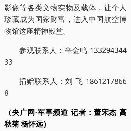
影像等各类文物实物及载体，让个人
珍藏成为国家财富，进入中国航空博
物馆这座精神殿堂。
参观联系人：辛金鸣 133294344
33
捐赠联系人：刘 飞 1861217866
8
（央广网·军事频道 记者：董宋杰 高
秋菊 杨怀远）