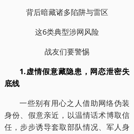
背后暗藏诸多陷阱与雷区
这6类典型涉网风险
战友们要警惕
1.虚情假意藏隐患，网恋泄密失
底线
一些别有用心之人借助网络伪装
身份、假意亲近，以温情话术博取信
任，步步诱导套取部队情况、军人身