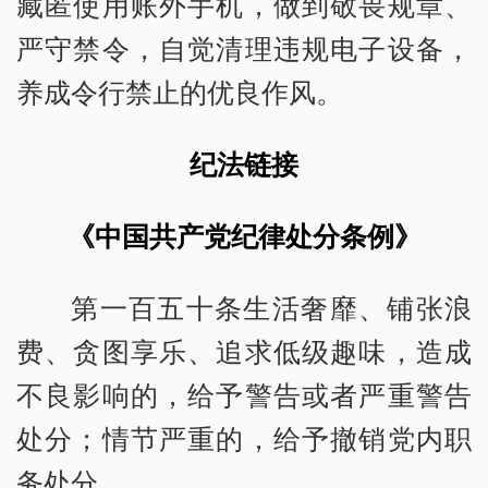
藏匿使用账外手机，做到敬畏规章、
严守禁令，自觉清理违规电子设备，
养成令行禁止的优良作风。
纪法链接
《中国共产党纪律处分条例》
第一百五十条生活奢靡、铺张浪
费、贪图享乐、追求低级趣味，造成
不良影响的，给予警告或者严重警告
处分；情节严重的，给予撤销党内职
务处分。