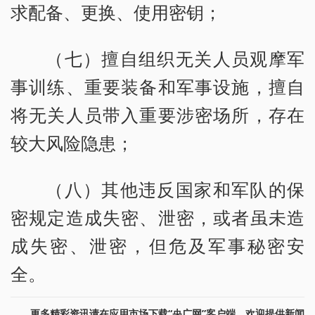
求配备、更换、使用密钥；
（七）擅自组织无关人员观摩军
事训练、重要装备和军事设施，擅自
将无关人员带入重要涉密场所，存在
较大风险隐患；
（八）其他违反国家和军队的保
密规定造成失密、泄密，或者虽未造
成失密、泄密，但危及军事秘密安
全。
更多精彩资讯请在应用市场下载“央广网”客户端。欢迎提供新闻