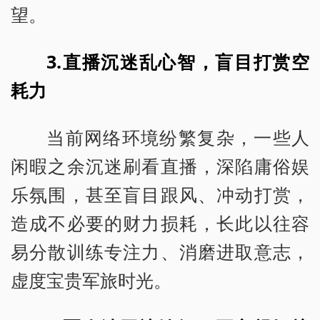
望。
3.直播沉迷乱心智，盲目打赏空
耗力
当前网络环境纷繁复杂，一些人
闲暇之余沉迷刷看直播，深陷庸俗娱
乐氛围，甚至盲目跟风、冲动打赏，
造成不必要的财力损耗，长此以往容
易分散训练专注力、消磨进取意志，
虚度宝贵军旅时光。