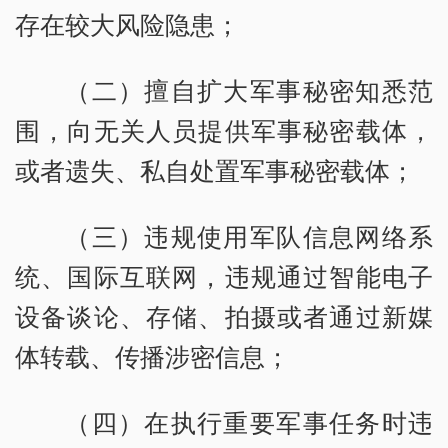
存在较大风险隐患；
（二）擅自扩大军事秘密知悉范
围，向无关人员提供军事秘密载体，
或者遗失、私自处置军事秘密载体；
（三）违规使用军队信息网络系
统、国际互联网，违规通过智能电子
设备谈论、存储、拍摄或者通过新媒
体转载、传播涉密信息；
（四）在执行重要军事任务时违