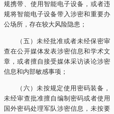
规携带、使用智能电子设备，或者违
规将智能电子设备带入涉密和重要办
公场所，存在较大风险隐患；
（五）未经批准或者未经保密审
查在公开媒体发表涉密信息和学术文
章，或者擅自接受媒体采访谈论涉密
信息和内部敏感事项；
（六）未按规定使用密码装备，
未经审查批准擅自编制密码或者使用
国外密码处理军队涉密信息，未按要