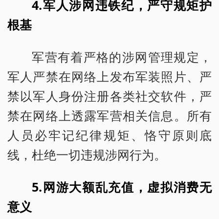
4.军人涉网违铁纪，严守规矩护
根基
军营有着严格的涉网管理规定，
军人严禁在网络上发布军装照片、严
禁以军人身份注册各类社交软件，严
禁在网络上透露军营相关信息。所有
人员必牢记纪律规矩、恪守原则底
线，杜绝一切违规涉网行为。
5.网游大额乱充值，虚拟消费无
意义