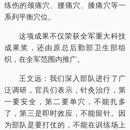
练伤的颈痛穴、腰痛穴、膝痛穴等一
系列平衡穴位。
这项成果不仅荣获全军重大科技
成果奖，还由原总后勤部卫生部组
织，在全军范围内推广。
王文远：我们深入部队进行了广
泛调研，官兵们表示，针灸治疗，第
一要安全，第二要单穴，不能扎多
了，第三是即时效应，不能留针。因
为部队是要打仗的，不能在训练场上