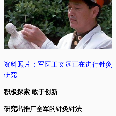
资料照片：军医王文远正在进行针灸
研究
积极探索 敢于创新
研究出推广全军的针灸针法