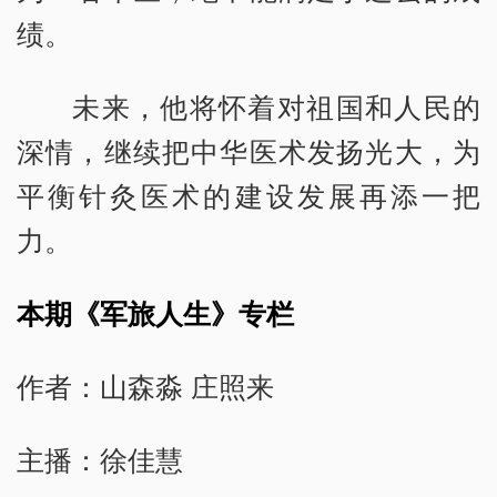
绩。
未来，他将怀着对祖国和人民的
深情，继续把中华医术发扬光大，为
平衡针灸医术的建设发展再添一把
力。
本期《军旅人生》专栏
作者：山森淼 庄照来
主播：徐佳慧