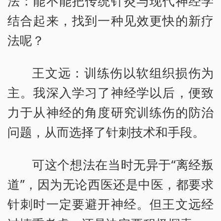
法：能不能把传统针灸与现代神经学
结合起来，找到一种见效更快的新疗
法呢？
王文远：训练伤以软组织损伤为
主。我深入学习了神经学以后，便致
力于从神经的角度研究训练伤的防治
问题，从而选择了针刺技术和手段。
可这个想法在当时无异于“离经叛
道”，因为无论西医还是中医，都要求
针刺时一定要避开神经。但王文远经