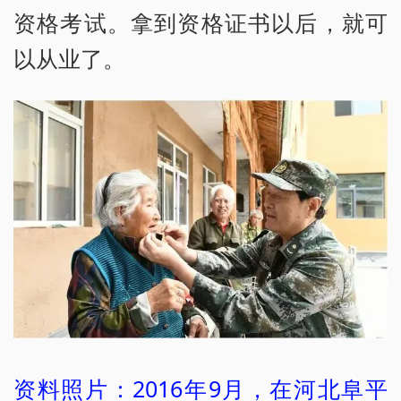
资格考试。拿到资格证书以后，就可
以从业了。
资料照片：2016年9月，在河北阜平