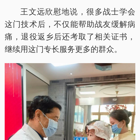
王文远欣慰地说，很多战士学会
这门技术后，不仅能帮助战友缓解病
痛，退役返乡后还考取了相关证书，
继续用这门专长服务更多的群众。