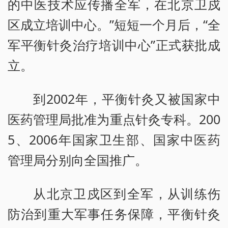
的中医技术应传播全军，在北京卫戍
区成立培训中心。”短短一个月后，“全
军平衡针灸治疗培训中心”正式获批成
立。
到2002年，平衡针灸又被国家中
医药管理局批准为重点针灸专科。200
5、2006年国家卫生部、国家中医药
管理局分别向全国推广。
从北京卫戍区到全军，从训练伤
防治到重大军事任务保障，平衡针灸