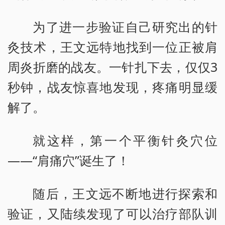
为了进一步验证自己研究出的针
灸技术，王文远特地找到一位正被肩
周炎折磨的战友。一针扎下去，仅仅3
秒钟，战友惊喜地发现，疼痛明显缓
解了。
就这样，第一个平衡针灸穴位
——“肩痛穴”诞生了！
随后，王文远不断地进行探索和
验证，又陆续发现了可以治疗部队训