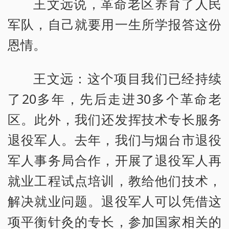
王文远说，革命老区养育了人民
军队，自己就要用一生所学报答这份
恩情。
王文远：这个项目我们已经持续
了20多年，先后走进30多个革命老
区。此外，我们还发挥技术专长服务
退役军人。去年，我们与烟台市退役
军人事务局合作，开展了退役军人再
就业工程试点培训，教给他们技术，
解决就业问题。退役军人可以凭借这
项平衡针灸的专长，参加国家相关的