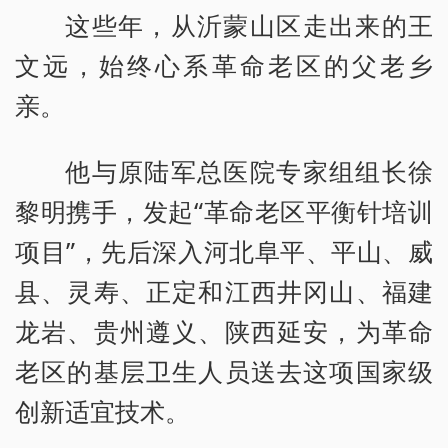
这些年，从沂蒙山区走出来的王
文远，始终心系革命老区的父老乡
亲。
他与原陆军总医院专家组组长徐
黎明携手，发起“革命老区平衡针培训
项目”，先后深入河北阜平、平山、威
县、灵寿、正定和江西井冈山、福建
龙岩、贵州遵义、陕西延安，为革命
老区的基层卫生人员送去这项国家级
创新适宜技术。