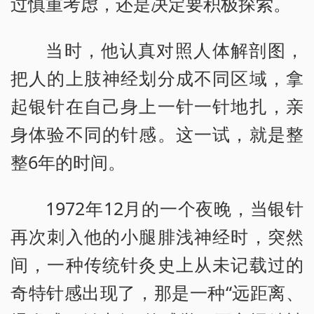
过慎重考虑，还是决定要积极探索。
当时，他认真对照人体解剖图，
把人的上肢神经划分成不同区域，拿
起银针在自己身上一针一针地扎，亲
身体验不同的针感。这一试，就是整
整6年的时间。
1972年12月的一个夜晚，当银针
再次刺入他的小腿腓浅神经时，突然
间，一种传统针灸史上从未记载过的
奇特针感出现了，那是一种“远距离、