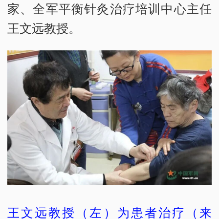
家、全军平衡针灸治疗培训中心主任
王文远教授。
王文远教授（左）为患者治疗（来