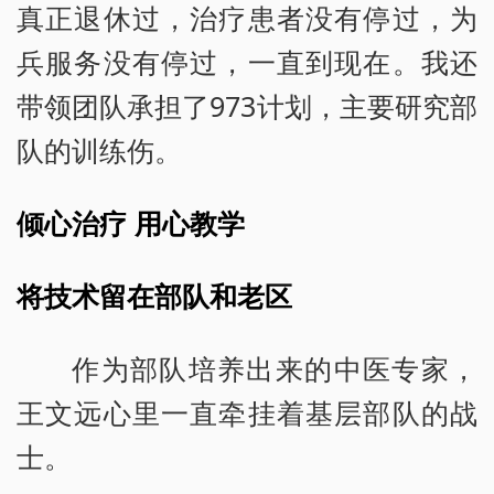
真正退休过，治疗患者没有停过，为
兵服务没有停过，一直到现在。我还
带领团队承担了973计划，主要研究部
队的训练伤。
倾心治疗 用心教学
将技术留在部队和老区
作为部队培养出来的中医专家，
王文远心里一直牵挂着基层部队的战
士。