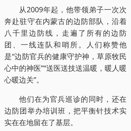
从2009年起，他带领弟子一次次
奔赴驻守在内蒙古的边防部队，沿着
八千里边防线，走遍了所有的边防
团、一线连队和哨所。人们称赞他
是“边防官兵的健康守护神，草原牧民
心中的神医”“送医送技送温暖，暖人暖
心暖边关”。
他们在为官兵巡诊的同时，还在
边防团举办培训班，把平衡针技术实
实在在地留在了基层。