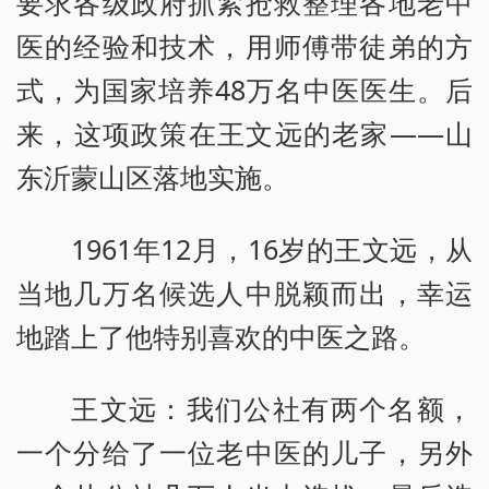
要求各级政府抓紧抢救整理各地老中
医的经验和技术，用师傅带徒弟的方
式，为国家培养48万名中医医生。后
来，这项政策在王文远的老家——山
东沂蒙山区落地实施。
1961年12月，16岁的王文远，从
当地几万名候选人中脱颖而出，幸运
地踏上了他特别喜欢的中医之路。
王文远：我们公社有两个名额，
一个分给了一位老中医的儿子，另外