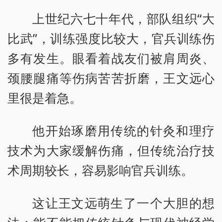
上世纪六七十年代，部队组织“大
比武”，训练强度比较大，官兵训练伤
多有发生。眼看着战友们被肩周炎、
颈腰腿痛等伤病苦苦折磨，王文远心
里很是着急。
他开始琢磨用传统的针灸和理疗
技术为大家缓解伤痛，但传统治疗技
术周期较长，容易影响官兵训练。
这让王文远萌生了一个大胆的想