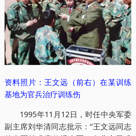
资料照片：王文远（前右）在某训练
基地为官兵治疗训练伤
1995年11月12日，时任中央军委
副主席刘华清同志批示：“王文远同志