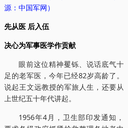
源：中国军网）
先从医 后入伍
决心为军事医学作贡献
眼前这位精神矍铄、说话底气十
足的老军医，今年已经82岁高龄了。
说起王文远教授的军旅人生，还要从
上世纪五十年代讲起。
1956年4月，卫生部印发通知，