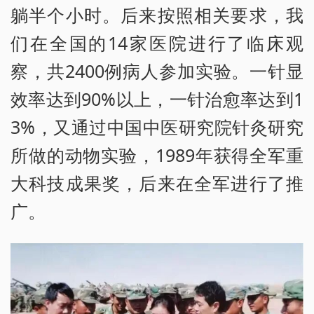
躺半个小时。后来按照相关要求，我
们在全国的14家医院进行了临床观
察，共2400例病人参加实验。一针显
效率达到90%以上，一针治愈率达到1
3%，又通过中国中医研究院针灸研究
所做的动物实验，1989年获得全军重
大科技成果奖，后来在全军进行了推
广。