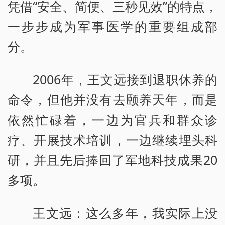
凭借“安全、简便、三秒见效”的特点，
一步步成为军事医学的重要组成部
分。
2006年，王文远接到退职休养的
命令，但他并没有去颐养天年，而是
依然忙碌着，一边为官兵和群众诊
疗、开展技术培训，一边继续埋头科
研，并且先后捧回了军地科技成果20
多项。
王文远：这么多年，我实际上没