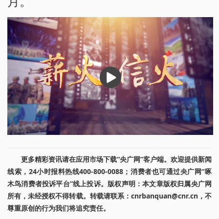
月。
播
放
更多精彩资讯请在应用市场下载“央广网”客户端。欢迎提供新闻
线索，24小时报料热线400-800-0088；消费者也可通过央广网“啄
木鸟消费者投诉平台”线上投诉。版权声明：本文章版权归属央广网
所有，未经授权不得转载。转载请联系：cnrbanquan@cnr.cn，不
尊重原创的行为我们将追究责任。