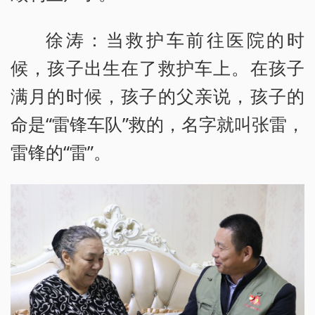
徐涛：当救护车前往医院的时
候，孩子出生在了救护车上。在孩子
满月的时候，孩子的父亲说，孩子的
命是“雷锋车队”救的，名字就叫张雷，
雷锋的“雷”。