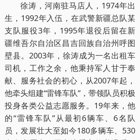
徐涛，河南驻马店人，1974年出
生，1992年入伍，在武警新疆总队某
支队服役3年，1995年退役后留在新
疆维吾尔自治区昌吉回族自治州呼图
壁县。2003年，徐涛成为一名出租车
司机，工作之余，他秉持军人甘于奉
献、服务社会的初心，从2007年起，
他牵头组建“雷锋车队”，带领队员积极
投身各类公益志愿服务。19年来，他
的“雷锋车队”从最初6辆车、6名队
员，发展壮大至如今180多辆车、530