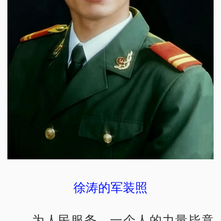
徐涛的军装照
为人民服务，一个人的力量毕竟