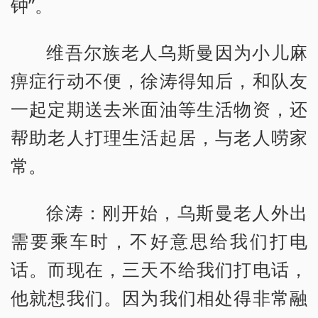
钟”。
维吾尔族老人乌斯曼因为小儿麻
痹症行动不便，徐涛得知后，和队友
一起定期送去米面油等生活物资，还
帮助老人打理生活起居，与老人唠家
常。
徐涛：刚开始，乌斯曼老人外出
需要乘车时，不好意思给我们打电
话。而现在，三天不给我们打电话，
他就想我们。因为我们相处得非常融