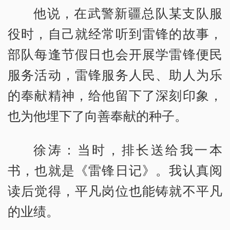
他说，在武警新疆总队某支队服
役时，自己就经常听到雷锋的故事，
部队每逢节假日也会开展学雷锋便民
服务活动，雷锋服务人民、助人为乐
的奉献精神，给他留下了深刻印象，
也为他埋下了向善奉献的种子。
徐涛：当时，排长送给我一本
书，也就是《雷锋日记》。我认真阅
读后觉得，平凡岗位也能铸就不平凡
的业绩。