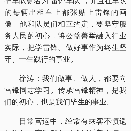
把车队更名为“雷锋车队”，并且在车队
的每辆出租车上都张贴上雷锋的画
像。他和队员们相互约定，要坚守服
务人民的初心，将公益善举融入行业
实际，把学雷锋、做好事作为终生坚
守、一生践行的事业。
徐涛：我们做事、做人，都要向
雷锋同志学习。传承雷锋精神，是我
们的初心，也是我们毕生的事业。
日常营运中，经常有乘客不慎遗