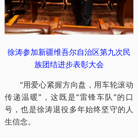
徐涛参加新疆维吾尔自治区第九次民
族团结进步表彰大会
“用爱心紧握方向盘，用车轮滚动
传递温暖”，这既是“雷锋车队”的口
号，也是徐涛退役多年始终坚守的人
生信念。