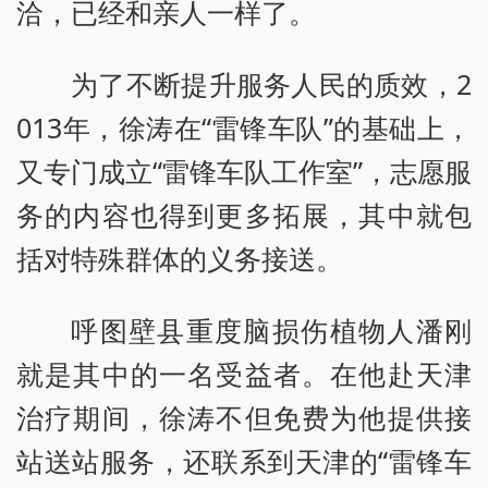
洽，已经和亲人一样了。
为了不断提升服务人民的质效，2
013年，徐涛在“雷锋车队”的基础上，
又专门成立“雷锋车队工作室”，志愿服
务的内容也得到更多拓展，其中就包
括对特殊群体的义务接送。
呼图壁县重度脑损伤植物人潘刚
就是其中的一名受益者。在他赴天津
治疗期间，徐涛不但免费为他提供接
站送站服务，还联系到天津的“雷锋车