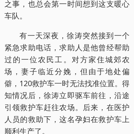
之事，也总会第一时间想到这支暖心
车队。
有一天深夜，徐涛突然接到一个
紧急求助电话，求助人是他曾经帮助
过的一位农民工。对方家住城郊农
场，妻子临近分娩，但由于地处偏
僻，120救护车一时无法找准位置。得
知情况后，徐涛立即驱车前往，沿途
引领救护车赶往农场。后来，在医护
人员的救助下，这名孕妇在救护车上
顺利生产了。