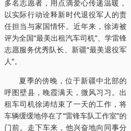
多名志愿者，用点滴爱心传递温暖，
以实际行动诠释新时代退役军人的责
任担当与家国情怀。近年来，徐涛被
评为全国“最美出租汽车司机”、学雷锋
志愿服务优秀队长、新疆“最美退役军
人”。
夏季的傍晚，位于新疆中北部的
呼图壁县，晚霞满天，微风习习。出
租车司机徐涛结束了一天的工作，将
车辆缓缓地停在了“雷锋车队工作室”的
门前。走下车来，他兴奋地向同事分