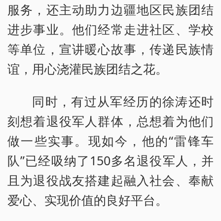
服务，还主动助力边疆地区民族团结
进步事业。他们经常走进社区、学校
等单位，宣讲暖心故事，传递民族情
谊，用心浇灌民族团结之花。
同时，有过从军经历的徐涛还时
刻想着退役军人群体，总想着为他们
做一些实事。现如今，他的“雷锋车
队”已经吸纳了150多名退役军人，并
且为退役战友搭建起融入社会、奉献
爱心、实现价值的良好平台。