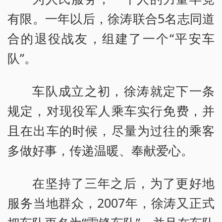
有限。一年以后，徐涛联合5名志同道
合的退役战友，组建了一个“平安车
队”。
车队成立之初，徐涛就定下一条
规定，对现役军人乘车实行免费，并
且在出车的时候，尽量为过往的乘客
多做好事，传递温暖、奉献爱心。
在坚持了三年之后，为了更好地
服务当地群众，2007年，徐涛又正式