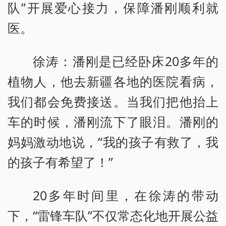
队”开展爱心接力，保障潘刚顺利就
医。
徐涛：潘刚是已经卧床20多年的
植物人，他去新疆各地的医院看病，
我们都会免费接送。当我们把他抬上
车的时候，潘刚流下了眼泪。潘刚的
妈妈激动地说，“我的孩子有救了，我
的孩子有希望了！”
20多年时间里，在徐涛的带动
下，“雷锋车队”不仅常态化地开展公益