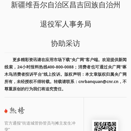
新疆维吾尔自治区昌吉回族自治州
退役军人事务局
协助采访
更多精彩资讯请在应用市场下载“央广网”客户端。欢迎提供新闻
线索，24小时报料热线400-800-0088；消费者也可通过央广网“啄
木鸟消费者投诉平台”线上投诉。版权声明：本文章版权归属央广网
所有，未经授权不得转载。转载请联系：cnrbanquan@cnr.cn，不
尊重原创的行为我们将追究责任。
官方通报“街道城管协管员与摊主发生冲
突”