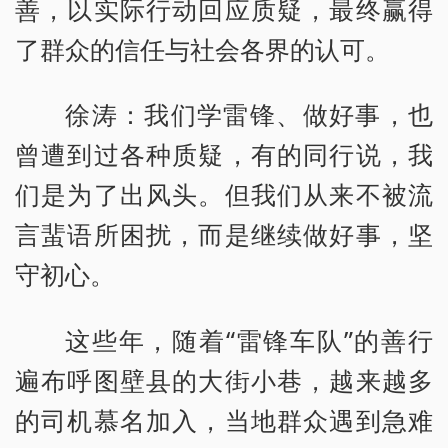
善，以实际行动回应质疑，最终赢得
了群众的信任与社会各界的认可。
徐涛：我们学雷锋、做好事，也
曾遭到过各种质疑，有的同行说，我
们是为了出风头。但我们从来不被流
言蜚语所困扰，而是继续做好事，坚
守初心。
这些年，随着“雷锋车队”的善行
遍布呼图壁县的大街小巷，越来越多
的司机慕名加入，当地群众遇到急难