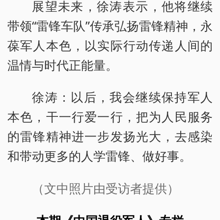
展望未来，徐涛表示，他将继续
带领“雷锋车队”传承弘扬雷锋精神，永
葆军人本色，以实际行动传递人间的
温情与时代正能量。
徐涛：以后，我会继续保持军人
本色，干一行爱一行，把为人民服务
的雷锋精神进一步发扬光大，去感染
和带动更多的人学雷锋、做好事。
（文中照片由受访者提供）