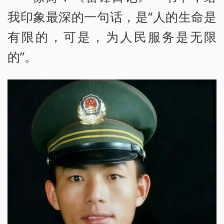
我印象最深的一句话，是“人的生命是
有限的，可是，为人民服务是无限
的”。