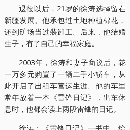
退役以后，21岁的徐涛选择留在
新疆发展。他承包过土地种植棉花，
还到矿场当过装卸工。后来，他结婚
生子，有了自己的幸福家庭。
2003年，徐涛和妻子商议后，花
一万多元购置了一辆二手小轿车，从
此开启了出租车营运生涯。他的车里
常年放着一本《雷锋日记》，出车休
息时，他都会读上两段雷锋的日记。
徐涛：《雷锋日记》一书中，给