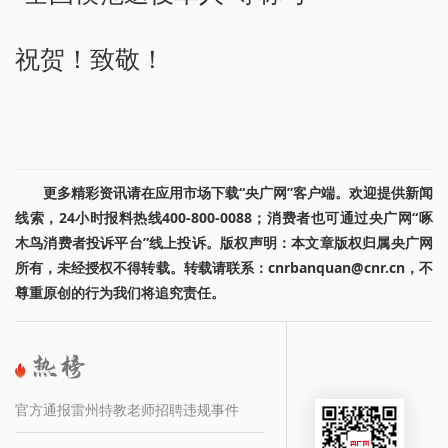
祝贺！致敬！
更多精彩资讯请在应用市场下载“央广网”客户端。欢迎提供新闻
线索，24小时报料热线400-800-0088；消费者也可通过央广网“啄
木鸟消费者投诉平台”线上投诉。版权声明：本文章版权归属央广网
所有，未经授权不得转载。转载请联系：cnrbanquan@cnr.cn，不
尊重原创的行为我们将追究责任。
官方通报雷州特教老师招聘违规事件