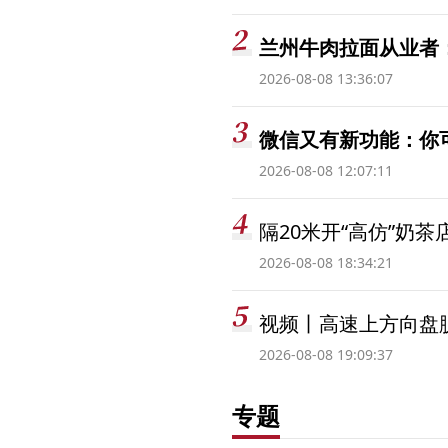
兰州牛肉拉面从业者
2026-08-08 13:36:07
微信又有新功能：你
2026-08-08 12:07:11
隔20米开“高仿”奶
2026-08-08 18:34:21
视频丨高速上方向盘脱
2026-08-08 19:09:37
专题