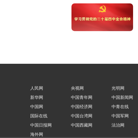
人民网
央视网
光明网
新华网
中国青年网
中国新闻网
中国网
中国经济网
中青在线
国际在线
中国台湾网
中国军网
中国日报网
中国西藏网
法治网
海外网