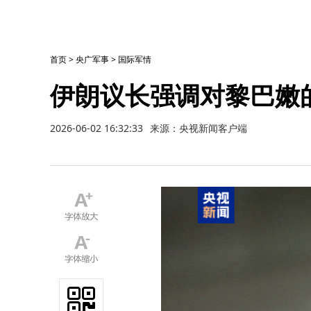
首页
>
央广军事
>
国际军情
伊朗议长强调对黎巴嫩
2026-06-02 16:32:33
来源：央视新闻客户端