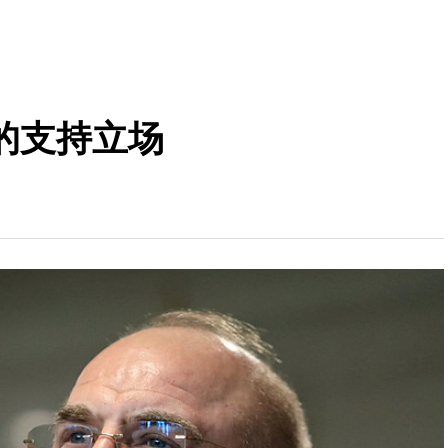
的支持立场