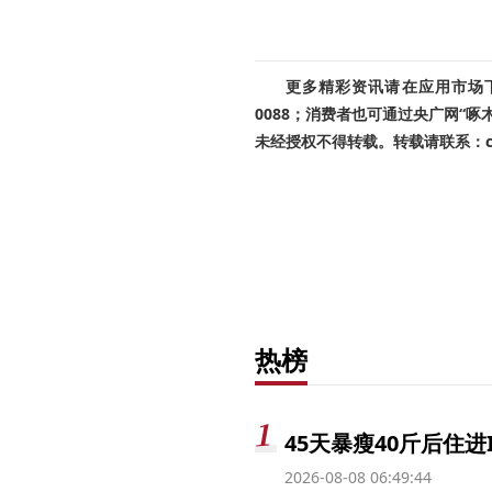
更多精彩资讯请在应用市场下载
0088；消费者也可通过央广网“
未经授权不得转载。转载请联系：cnr
热榜
45天暴瘦40斤后住进
2026-08-08 06:49:44