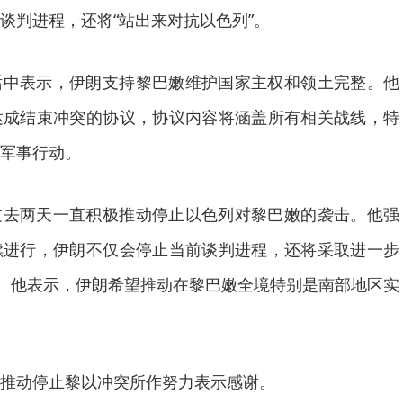
谈判进程，还将“站出来对抗以色列”。
话中表示，伊朗支持黎巴嫩维护国家主权和领土完整。他
达成结束冲突的协议，协议内容将涵盖所有相关战线，特
军事行动。
过去两天一直积极推动停止以色列对黎巴嫩的袭击。他强
续进行，伊朗不仅会停止当前谈判进程，还将采取进一步
”。他表示，伊朗希望推动在黎巴嫩全境特别是南部地区实
推动停止黎以冲突所作努力表示感谢。