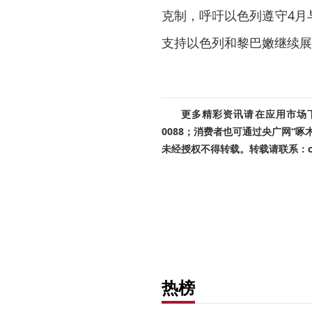
克制，呼吁以色列遵守4月
支持以色列和黎巴嫩继续展
更多精彩资讯请在应用市场下载
0088；消费者也可通过央广网“
未经授权不得转载。转载请联系：cnr
热榜