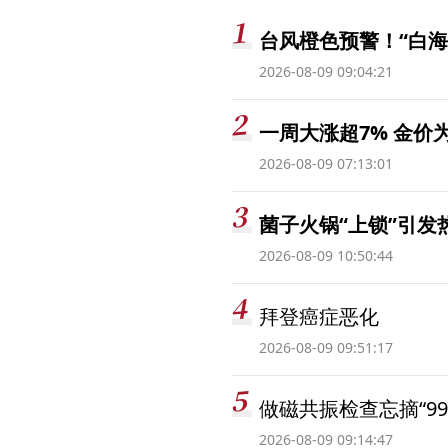
台风橙色预警！“白海
2026-08-09 09:04:21
一周大涨超7% 金
2026-08-09 07:13:01
菌子火锅“上锁”引
2026-08-09 10:50:44
拜登癌症恶化
2026-08-09 09:51:17
做磁共振检查忘摘“99
2026-08-09 09:14:47