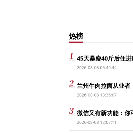
热榜
45天暴瘦40斤后住进
2026-08-08 06:49:44
兰州牛肉拉面从业者
2026-08-08 13:36:07
微信又有新功能：你
2026-08-08 12:07:11