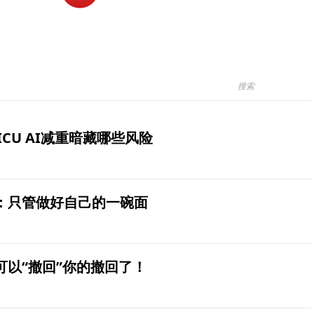
ICU AI减重暗藏哪些风险
：只管做好自己的一碗面
可以“撤回”你的撤回了！