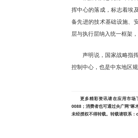
挥中心的落成，标志着埃
备先进的技术基础设施、
层与执行层纳入统一框架，
声明说，国家战略指
控制中心，也是中东地区规
更多精彩资讯请在应用市场下载
0088；消费者也可通过央广网“
未经授权不得转载。转载请联系：cnr