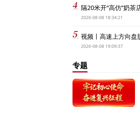
隔20米开“高仿”奶
2026-08-08 18:34:21
视频丨高速上方向盘脱
2026-08-08 19:09:37
专题