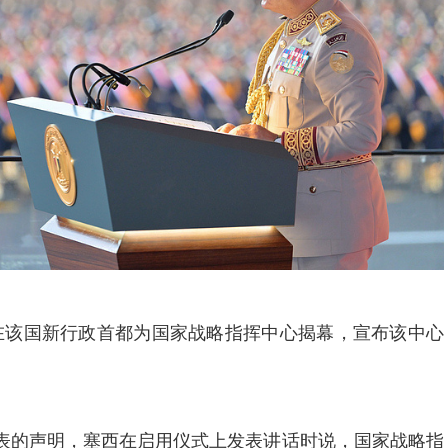
在该国新行政首都为国家战略指挥中心揭幕，宣布该中心
表的声明，塞西在启用仪式上发表讲话时说，国家战略指