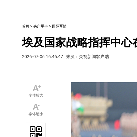
首页
>
央广军事
>
国际军情
埃及国家战略指挥中心
2026-07-06 16:46:47
来源：央视新闻客户端