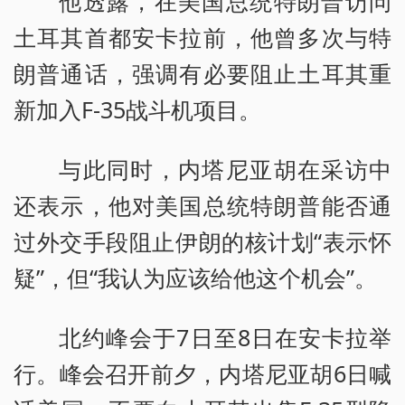
他透露，在美国总统特朗普访问
土耳其首都安卡拉前，他曾多次与特
朗普通话，强调有必要阻止土耳其重
新加入F-35战斗机项目。
与此同时，内塔尼亚胡在采访中
还表示，他对美国总统特朗普能否通
过外交手段阻止伊朗的核计划“表示怀
疑”，但“我认为应该给他这个机会”。
北约峰会于7日至8日在安卡拉举
行。峰会召开前夕，内塔尼亚胡6日喊