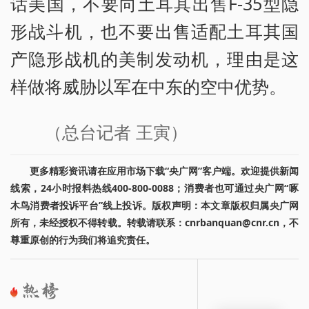
话美国，不要向土耳其出售F-35型隐
形战斗机，也不要出售适配土耳其国
产隐形战机的美制发动机，理由是这
样做将威胁以军在中东的空中优势。
（总台记者 王寅）
更多精彩资讯请在应用市场下载“央广网”客户端。欢迎提供新闻
线索，24小时报料热线400-800-0088；消费者也可通过央广网“啄
木鸟消费者投诉平台”线上投诉。版权声明：本文章版权归属央广网
所有，未经授权不得转载。转载请联系：cnrbanquan@cnr.cn，不
尊重原创的行为我们将追究责任。