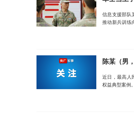
信息支援部队
推动新兵训练
才选拔理念的
陈某（男，
近日，最高人
权益典型案例