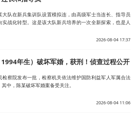
某大队在新兵集训队设置模拟连，由高级军士当连长、指导员
向实战化转型。这是该大队新兵培养的一次全新探索，也是人
深层变革。
2026-08-04 17:37
1994年生）破坏军婚，获刑！侦查过程公开
民检察院发布一批，检察机关依法维护国防利益军人军属合法
。其中，陈某破坏军婚案备受关注。
2026-08-04 11:06