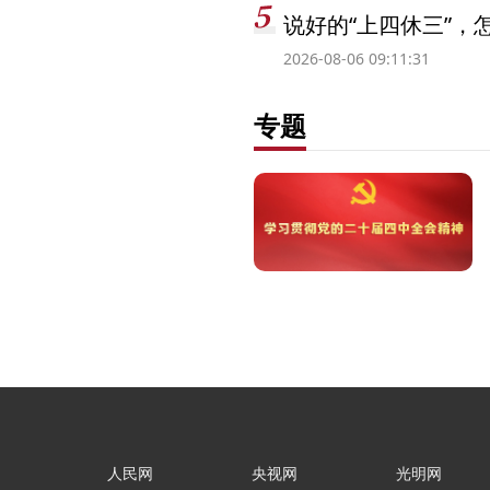
说好的“上四休三”，
2026-08-06 09:11:31
专题
人民网
央视网
光明网