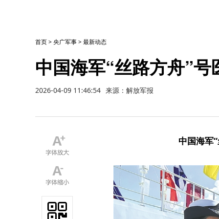
首页
>
央广军事
>
最新动态
中国海军“丝路方舟”
2026-04-09 11:46:54
来源：解放军报
中国海军