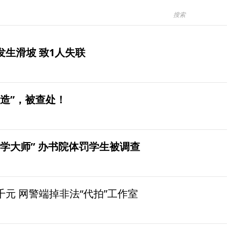
生滑坡 致1人失联
造”，被查处！
学大师” 办书院体罚学生被调查
元 网警端掉非法“代拍”工作室