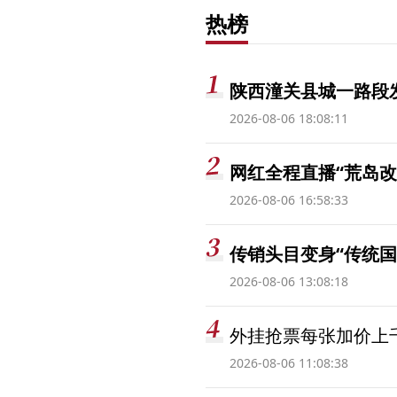
热榜
陕西潼关县城一路段发
2026-08-06 18:08:11
网红全程直播“荒岛改
2026-08-06 16:58:33
传销头目变身“传统国
2026-08-06 13:08:18
外挂抢票每张加价上千
2026-08-06 11:08:38