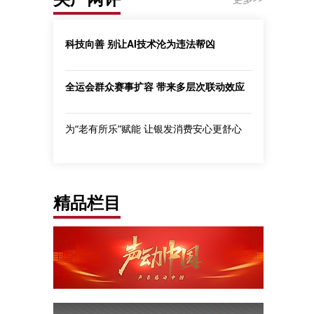
科技向善 别让AI技术沦为违法帮凶
全运会群众赛事扩容 带来多层次联动效应
为“老有所乐”赋能 让银发消费安心更舒心
精品栏目