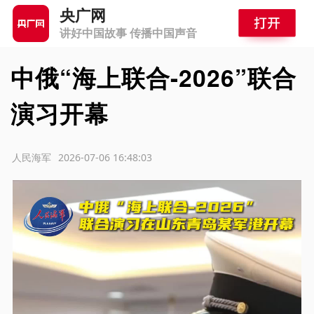
央广网
讲好中国故事 传播中国声音
中俄“海上联合-2026”联合
演习开幕
源：人民海军
2026-07-06 16:48:03