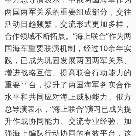
两国两军关系的重要组成部分，交往
活动日趋频繁，交流形式更加多样，
合作领域不断拓展。“海上联合”作为两
国海军重要联演机制，经过10余年实
践，已成为巩固发展两国两军关系、
增进战略互信、提高联合行动能力的
重要平台，提升了两国海军务实合作
水平和共同应对海上威胁能力。俄方
总导演表示，“海上联合”演习已成为提
升作战协同能力、交流专业经验、加
强海上编队行动协同的有效平台，这