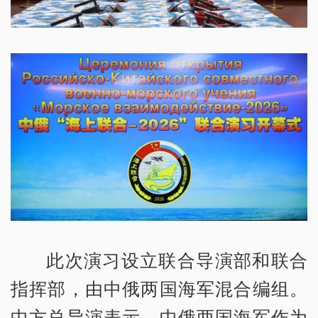
此次演习设立联合导演部和联合
指挥部，由中俄两国海军混合编组。
中方总导演表示，中俄两国海军作为