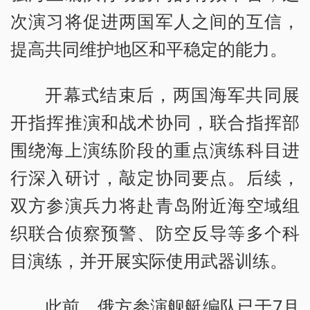
次演习将促进两国军人之间的互信，
提高共同维护地区和平稳定的能力。
开幕式结束后，两国海军共同展
开指挥推演和战术协同，联合指挥部
围绕海上演练阶段的重点演练科目进
行深入研讨，敲定协同要点。后续，
双方参演兵力将赴青岛附近海空域组
织联合侦察预警、防空反导等多个科
目演练，并开展实际使用武器训练。
此前，俄方参演舰艇编队已于7月