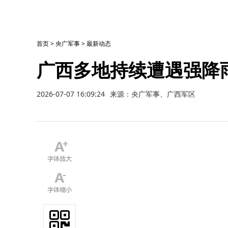
首页
>
央广军事
>
最新动态
广西多地持续遭遇强降
2026-07-07 16:09:24
来源：央广军事、广西军区