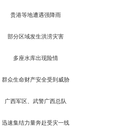
贵港等地遭遇强降雨
部分区域发生洪涝灾害
多座水库出现险情
群众生命财产安全受到威胁
广西军区、武警广西总队
迅速集结力量奔赴受灾一线