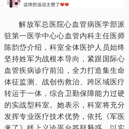
解放军总医院心血管病医学部派
驻第一医学中心心血管内科主任医师
陈韵岱介绍，科室全体医护人员始终
坚持姓军为战根本导向，紧跟国际心
血管疾病诊疗前沿，全力打造集生命
体征监测、战创伤救治、跨区域医疗
转运于一体，综合卫勤保障能力过硬
的实战型科室。她表示，科室将充分
发挥专业医疗技术优势，依托《军医
来了》线上义诊平台答疑释惑，以实