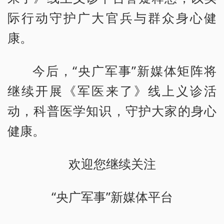
际行动守护广大官兵与群众身心健
康。
今后，“央广军事”新媒体矩阵将
继续开展《军医来了》线上义诊活
动，科普医学知识，守护大家的身心
健康。
欢迎您继续关注
“央广军事”新媒体平台