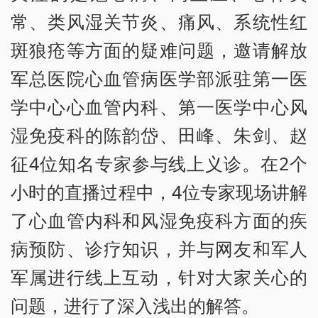
常、类风湿关节炎、痛风、系统性红
斑狼疮等方面的疑难问题，邀请解放
军总医院心血管病医学部派驻第一医
学中心心血管内科、第一医学中心风
湿免疫科的陈韵岱、田峰、朱剑、赵
征4位知名专家参与线上义诊。在2个
小时的直播过程中，4位专家现场讲解
了心血管内科和风湿免疫科方面的疾
病预防、诊疗知识，并与网友和军人
军属进行线上互动，针对大家关心的
问题，进行了深入浅出的解答。