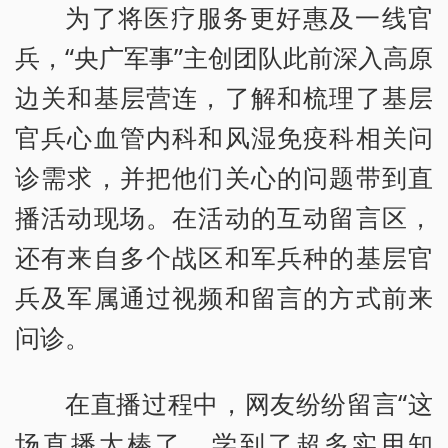
为了将医疗服务更好惠及一线官
兵，“央广军事”主创团队此前深入高原
边关和基层营连，了解和梳理了基层
官兵心血管内科和风湿免疫科相关问
诊需求，并把他们关心的问题带到直
播活动现场。在活动的互动留言区，
还有来自多个战区和军兵种的基层官
兵及军属通过视频和留言的方式前来
问诊。
在直播过程中，网友纷纷留言“这
场直播太棒了，学到了超多实用知