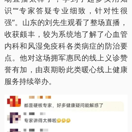
识”“专家答疑专业细致，针对性很
强”。山东的刘先生观看了整场直播，
收获颇丰，较为系统地了解了心血管
内科和风湿免疫科各类病症的防治要
点。他对这场拥军惠民的线上义诊赞
誉有加，由衷期盼此类暖心线上健康
服务持续举办。