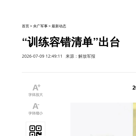
首页
>
央广军事
>
最新动态
“训练容错清单”出台
2026-07-09 12:49:11
来源：解放军报