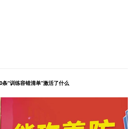
20条“训练容错清单”激活了什么