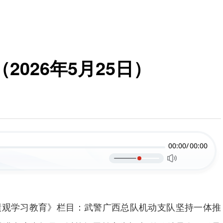
026年5月25日）
00:00/
00:00
绩观学习教育》栏目：武警广西总队机动支队坚持一体推