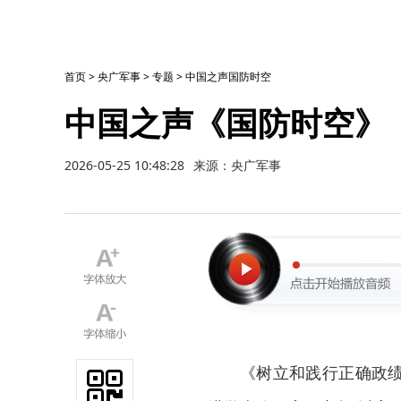
首页
>
央广军事
>
专题
>
中国之声国防时空
中国之声《国防时空》（2
2026-05-25 10:48:28
来源：央广军事
《树立和践行正确政