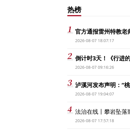
热榜
官方通报雷州特教老
2026-08-07 18:07:17
倒计时3天！《行进的
2026-08-07 09:16:26
泸溪河发布声明：“
2026-08-07 19:04:07
法治在线丨攀岩坠落
2026-08-07 17:57:18